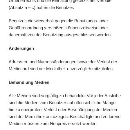
Urheberrechts und die Einhaltung gesetzlicher Verbote
(Absatz a – c) haften die Benutzer.
Benutzer, die wiederholt gegen die Benutzungs- oder
Gebührenordnung verstoßen, können zeitweise oder
dauerhaft von der Benutzung ausgeschlossen werden.
Änderungen
Adressen- und Namensänderungen sowie der Verlust der
Mediocard sind der Mediothek unverzüglich mitzuteilen.
Behandlung Medien
Alle Medien sind sorgfältig zu behandeln. Vor jeder Ausleihe
sind die Medien vom Benutzer auf offensichtliche Mängel
hin zu überprüfen. Verlust oder Beschädigung der Medien
sind der Mediothek anzuzeigen. Beschädigte und verlorene
Medien müssen zum Neupreis ersetzt werden.