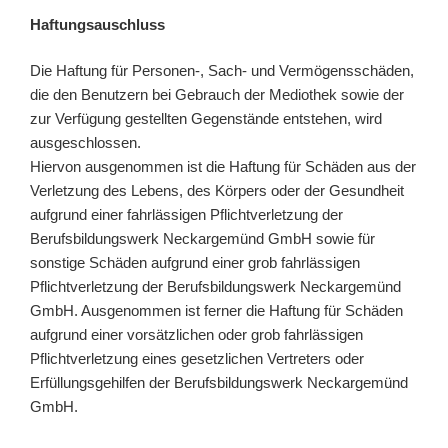
Haftungsauschluss
Die Haftung für Personen-, Sach- und Vermögensschäden,
die den Benutzern bei Gebrauch der Mediothek sowie der
zur Verfügung gestellten Gegenstände entstehen, wird
ausgeschlossen.
Hiervon ausgenommen ist die Haftung für Schäden aus der
Verletzung des Lebens, des Körpers oder der Gesundheit
aufgrund einer fahrlässigen Pflichtverletzung der
Berufsbildungswerk Neckargemünd GmbH sowie für
sonstige Schäden aufgrund einer grob fahrlässigen
Pflichtverletzung der Berufsbildungswerk Neckargemünd
GmbH. Ausgenommen ist ferner die Haftung für Schäden
aufgrund einer vorsätzlichen oder grob fahrlässigen
Pflichtverletzung eines gesetzlichen Vertreters oder
Erfüllungsgehilfen der Berufsbildungswerk Neckargemünd
GmbH.