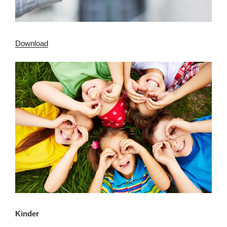
Download
Kinder