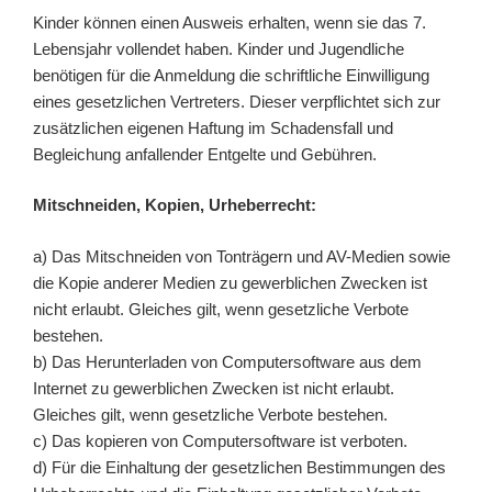
Kinder können einen Ausweis erhalten, wenn sie das 7.
Lebensjahr vollendet haben. Kinder und Jugendliche
benötigen für die Anmeldung die schriftliche Einwilligung
eines gesetzlichen Vertreters. Dieser verpflichtet sich zur
zusätzlichen eigenen Haftung im Schadensfall und
Begleichung anfallender Entgelte und Gebühren.
Mitschneiden, Kopien, Urheberrecht:
a) Das Mitschneiden von Tonträgern und AV-Medien sowie
die Kopie anderer Medien zu gewerblichen Zwecken ist
nicht erlaubt. Gleiches gilt, wenn gesetzliche Verbote
bestehen.
b) Das Herunterladen von Computersoftware aus dem
Internet zu gewerblichen Zwecken ist nicht erlaubt.
Gleiches gilt, wenn gesetzliche Verbote bestehen.
c) Das kopieren von Computersoftware ist verboten.
d) Für die Einhaltung der gesetzlichen Bestimmungen des