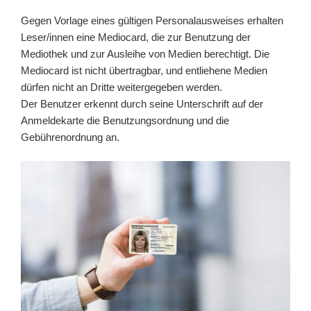
Gegen Vorlage eines gültigen Personalausweises erhalten
Leser/innen eine Mediocard, die zur Benutzung der
Mediothek und zur Ausleihe von Medien berechtigt. Die
Mediocard ist nicht übertragbar, und entliehene Medien
dürfen nicht an Dritte weitergegeben werden.
Der Benutzer erkennt durch seine Unterschrift auf der
Anmeldekarte die Benutzungsordnung und die
Gebührenordnung an.