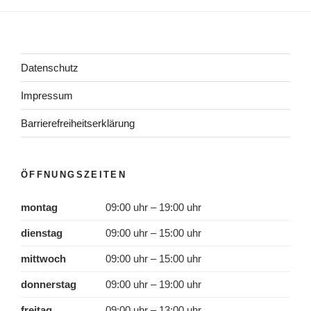
Datenschutz
Impressum
Barrierefreiheitserklärung
ÖFFNUNGSZEITEN
montag
09:00 uhr – 19:00 uhr
dienstag
09:00 uhr – 15:00 uhr
mittwoch
09:00 uhr – 15:00 uhr
donnerstag
09:00 uhr – 19:00 uhr
freitag
09:00 uhr – 13:00 uhr