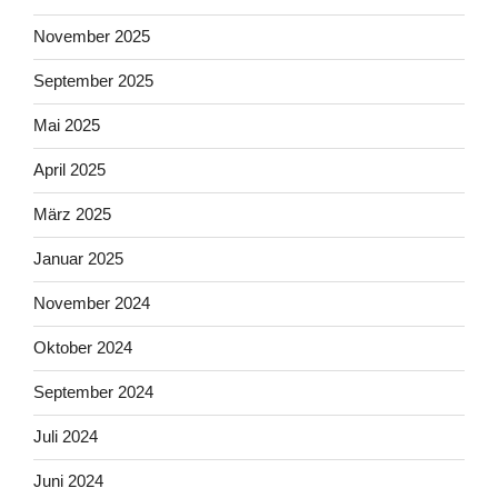
November 2025
September 2025
Mai 2025
April 2025
März 2025
Januar 2025
November 2024
Oktober 2024
September 2024
Juli 2024
Juni 2024