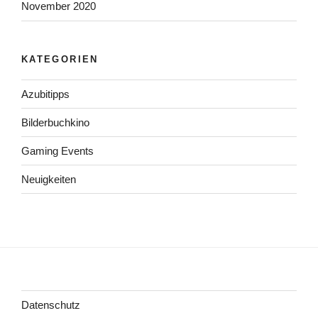
November 2020
KATEGORIEN
Azubitipps
Bilderbuchkino
Gaming Events
Neuigkeiten
Datenschutz