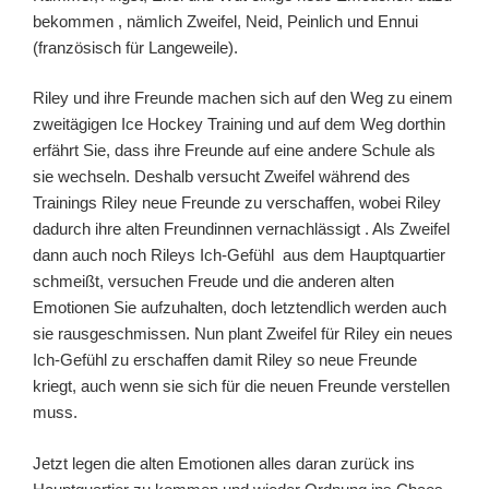
bekommen , nämlich Zweifel, Neid, Peinlich und Ennui
(französisch für Langeweile).
Riley und ihre Freunde machen sich auf den Weg zu einem
zweitägigen Ice Hockey Training und auf dem Weg dorthin
erfährt Sie, dass ihre Freunde auf eine andere Schule als
sie wechseln. Deshalb versucht Zweifel während des
Trainings Riley neue Freunde zu verschaffen, wobei Riley
dadurch ihre alten Freundinnen vernachlässigt . Als Zweifel
dann auch noch Rileys Ich-Gefühl aus dem Hauptquartier
schmeißt, versuchen Freude und die anderen alten
Emotionen Sie aufzuhalten, doch letztendlich werden auch
sie rausgeschmissen. Nun plant Zweifel für Riley ein neues
Ich-Gefühl zu erschaffen damit Riley so neue Freunde
kriegt, auch wenn sie sich für die neuen Freunde verstellen
muss.
Jetzt legen die alten Emotionen alles daran zurück ins