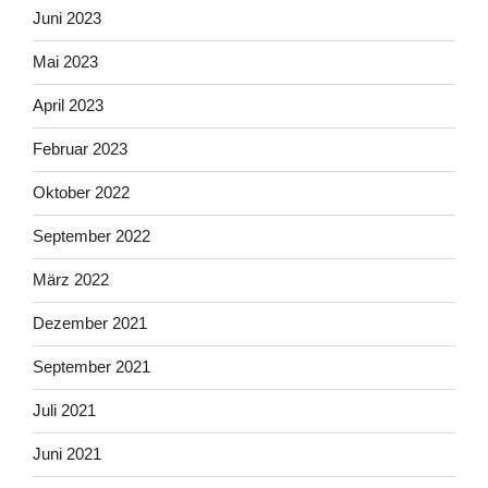
Juni 2023
Mai 2023
April 2023
Februar 2023
Oktober 2022
September 2022
März 2022
Dezember 2021
September 2021
Juli 2021
Juni 2021