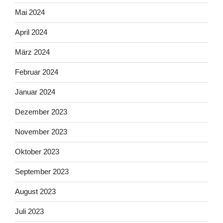
Mai 2024
April 2024
März 2024
Februar 2024
Januar 2024
Dezember 2023
November 2023
Oktober 2023
September 2023
August 2023
Juli 2023