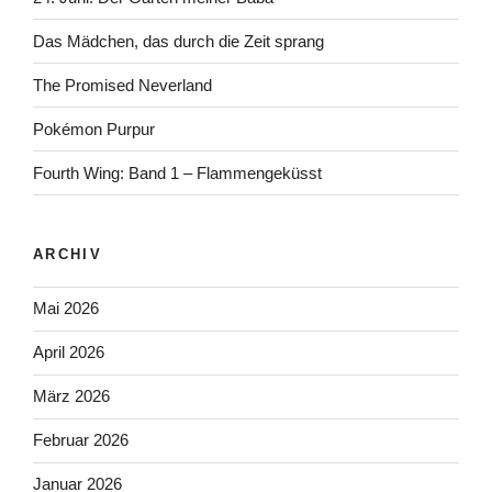
Das Mädchen, das durch die Zeit sprang
The Promised Neverland
Pokémon Purpur
Fourth Wing: Band 1 – Flammengeküsst
ARCHIV
Mai 2026
April 2026
März 2026
Februar 2026
Januar 2026