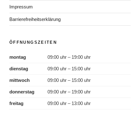
Impressum
Barrierefreiheitserklärung
ÖFFNUNGSZEITEN
montag
09:00 uhr – 19:00 uhr
dienstag
09:00 uhr – 15:00 uhr
mittwoch
09:00 uhr – 15:00 uhr
donnerstag
09:00 uhr – 19:00 uhr
freitag
09:00 uhr – 13:00 uhr