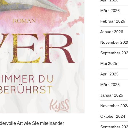
April 2026
März 2026
Februar 2026
Januar 2026
November 202
September 20
Mai 2025
April 2025
März 2025
Januar 2025
November 202
Oktober 2024
ervolle Art wie Sie miteinander
September 20