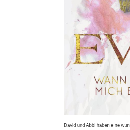
David und Abbi haben eine wund