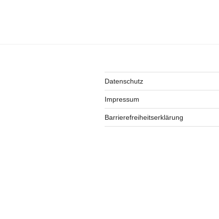
Datenschutz
Impressum
Barrierefreiheitserklärung