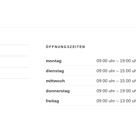
ÖFFNUNGSZEITEN
montag
09:00 uhr – 19:00 u
dienstag
09:00 uhr – 15:00 u
mittwoch
09:00 uhr – 15:00 u
donnerstag
09:00 uhr – 19:00 u
freitag
09:00 uhr – 13:00 u