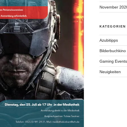
November 202
KATEGORIEN
Azubitipps
Bilderbuchkino
Gaming Events
Neuigkeiten