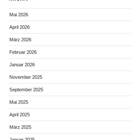
Mai 2026
April 2026
März 2026
Februar 2026
Januar 2026
November 2025
September 2025
Mai 2025
April 2025
März 2025
Januar 2025