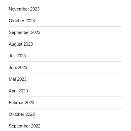
November 2023
Oktober 2023
September 2023
August 2023
Juli 2023
Juni 2023
Mai 2023
April 2023
Februar 2023
Oktober 2022
September 2022