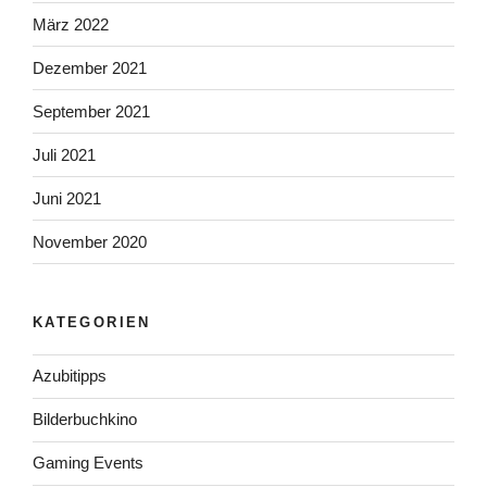
März 2022
Dezember 2021
September 2021
Juli 2021
Juni 2021
November 2020
KATEGORIEN
Azubitipps
Bilderbuchkino
Gaming Events