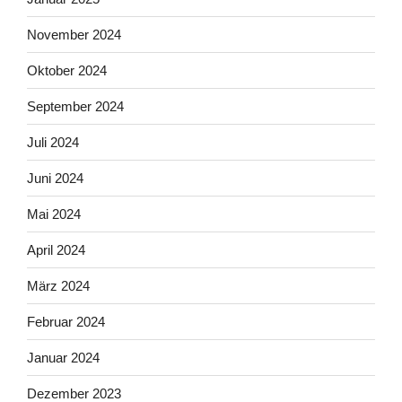
November 2024
Oktober 2024
September 2024
Juli 2024
Juni 2024
Mai 2024
April 2024
März 2024
Februar 2024
Januar 2024
Dezember 2023