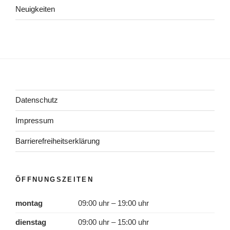
Neuigkeiten
Datenschutz
Impressum
Barrierefreiheitserklärung
ÖFFNUNGSZEITEN
montag
09:00 uhr – 19:00 uhr
dienstag
09:00 uhr – 15:00 uhr