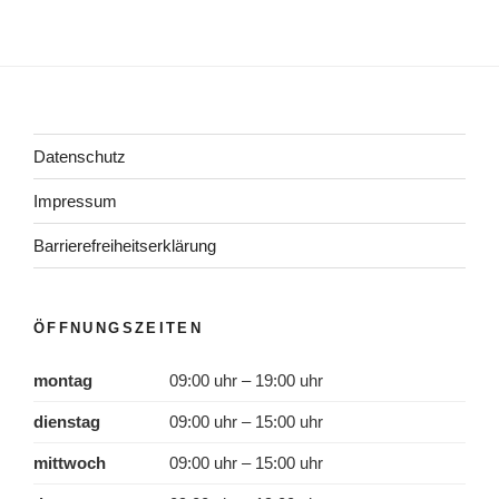
Datenschutz
Impressum
Barrierefreiheitserklärung
ÖFFNUNGSZEITEN
montag
09:00 uhr – 19:00 uhr
dienstag
09:00 uhr – 15:00 uhr
mittwoch
09:00 uhr – 15:00 uhr