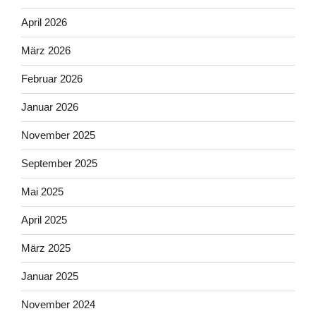
April 2026
März 2026
Februar 2026
Januar 2026
November 2025
September 2025
Mai 2025
April 2025
März 2025
Januar 2025
November 2024