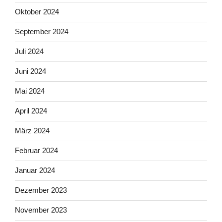
Oktober 2024
September 2024
Juli 2024
Juni 2024
Mai 2024
April 2024
März 2024
Februar 2024
Januar 2024
Dezember 2023
November 2023