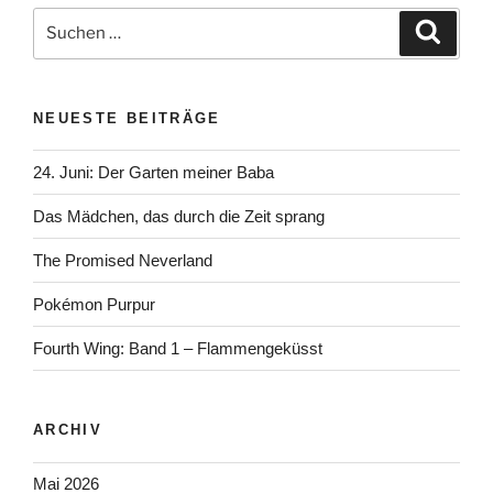
Suchen
Suche
nach:
NEUESTE BEITRÄGE
24. Juni: Der Garten meiner Baba
Das Mädchen, das durch die Zeit sprang
The Promised Neverland
Pokémon Purpur
Fourth Wing: Band 1 – Flammengeküsst
ARCHIV
Mai 2026