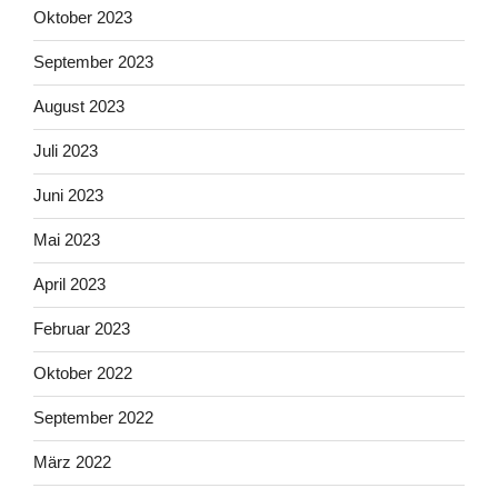
Oktober 2023
September 2023
August 2023
Juli 2023
Juni 2023
Mai 2023
April 2023
Februar 2023
Oktober 2022
September 2022
März 2022