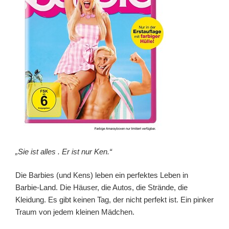
„Sie ist alles . Er ist nur Ken.“
Die Barbies (und Kens) leben ein perfektes Leben in
Barbie-Land. Die Häuser, die Autos, die Strände, die
Kleidung. Es gibt keinen Tag, der nicht perfekt ist. Ein pinker
Traum von jedem kleinen Mädchen.