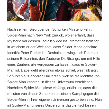
Nach seinem Sieg über den Schurken Mysterio kehrt
Spider-Man nach New York zurück, wo er erfährt, dass
Mysterio vor dessen Tod ein Video ins Internet gestellt hat,
in welchem er der Welt sagt, dass Spider-Mans geheime
Identität Peter Parker ist. Deshalb schwingt sich Peter zu
seinem Bekannten, den Zauberer Dr. Strange, um mit Hilfe
eines Zaubers alle vergessen zu lassen, dass er Spider-
Man ist. Dabei geht allerdings etwas schief, weshalb jetzt
Schurken aus anderen Universen, welche die Identität von
Spider-Man kannten, in dieses Universum erschienen.
Nachdem Spider-Man diese einfängt, erfährt er, dass die
meisten von diesen Schurken bei einem Kampf gegen die
Spider-Men in ihren eigenen Universen gestorben sind. Nun
ist Spider-Man unseres Universums dazu entschlossen,