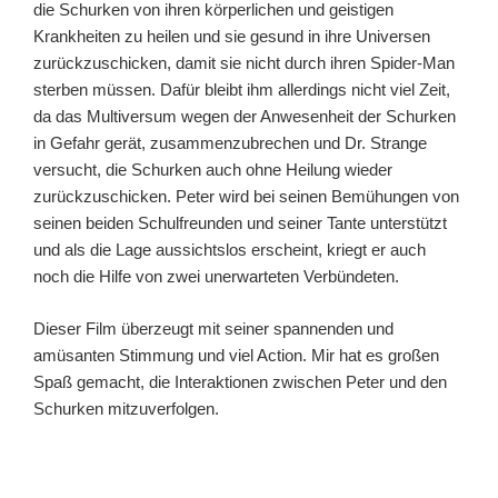
die Schurken von ihren körperlichen und geistigen
Krankheiten zu heilen und sie gesund in ihre Universen
zurückzuschicken, damit sie nicht durch ihren Spider-Man
sterben müssen. Dafür bleibt ihm allerdings nicht viel Zeit,
da das Multiversum wegen der Anwesenheit der Schurken
in Gefahr gerät, zusammenzubrechen und Dr. Strange
versucht, die Schurken auch ohne Heilung wieder
zurückzuschicken. Peter wird bei seinen Bemühungen von
seinen beiden Schulfreunden und seiner Tante unterstützt
und als die Lage aussichtslos erscheint, kriegt er auch
noch die Hilfe von zwei unerwarteten Verbündeten.
Dieser Film überzeugt mit seiner spannenden und
amüsanten Stimmung und viel Action. Mir hat es großen
Spaß gemacht, die Interaktionen zwischen Peter und den
Schurken mitzuverfolgen.