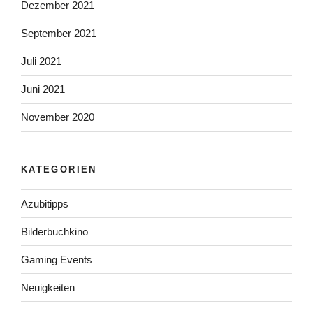
Dezember 2021
September 2021
Juli 2021
Juni 2021
November 2020
KATEGORIEN
Azubitipps
Bilderbuchkino
Gaming Events
Neuigkeiten