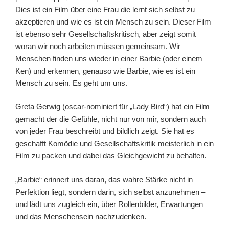
Dies ist ein Film über eine Frau die lernt sich selbst zu
akzeptieren und wie es ist ein Mensch zu sein. Dieser Film
ist ebenso sehr Gesellschaftskritisch, aber zeigt somit
woran wir noch arbeiten müssen gemeinsam. Wir
Menschen finden uns wieder in einer Barbie (oder einem
Ken) und erkennen, genauso wie Barbie, wie es ist ein
Mensch zu sein. Es geht um uns.
Greta Gerwig (oscar-nominiert für „Lady Bird“) hat ein Film
gemacht der die Gefühle, nicht nur von mir, sondern auch
von jeder Frau beschreibt und bildlich zeigt. Sie hat es
geschafft Komödie und Gesellschaftskritik meisterlich in ein
Film zu packen und dabei das Gleichgewicht zu behalten.
„Barbie“ erinnert uns daran, das wahre Stärke nicht in
Perfektion liegt, sondern darin, sich selbst anzunehmen –
und lädt uns zugleich ein, über Rollenbilder, Erwartungen
und das Menschensein nachzudenken.