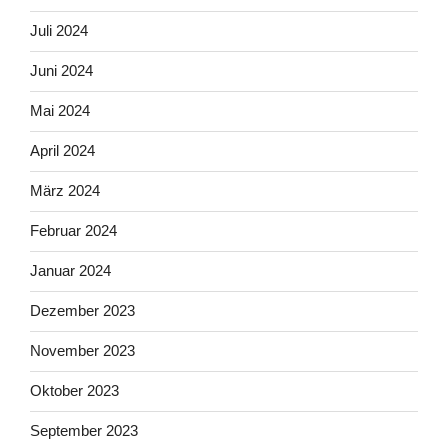
Juli 2024
Juni 2024
Mai 2024
April 2024
März 2024
Februar 2024
Januar 2024
Dezember 2023
November 2023
Oktober 2023
September 2023