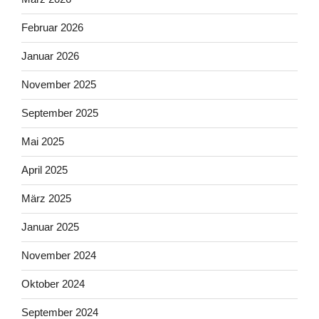
Februar 2026
Januar 2026
November 2025
September 2025
Mai 2025
April 2025
März 2025
Januar 2025
November 2024
Oktober 2024
September 2024