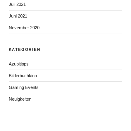
Juli 2021
Juni 2021
November 2020
KATEGORIEN
Azubitipps
Bilderbuchkino
Gaming Events
Neuigkeiten