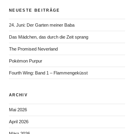
NEUESTE BEITRÄGE
24. Juni: Der Garten meiner Baba
Das Mädchen, das durch die Zeit sprang
The Promised Neverland
Pokémon Purpur
Fourth Wing: Band 1 – Flammengeküsst
ARCHIV
Mai 2026
April 2026
März 2026