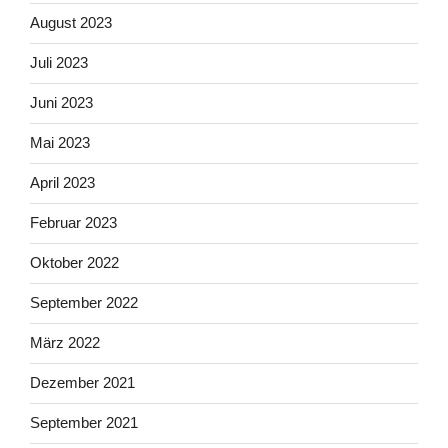
August 2023
Juli 2023
Juni 2023
Mai 2023
April 2023
Februar 2023
Oktober 2022
September 2022
März 2022
Dezember 2021
September 2021