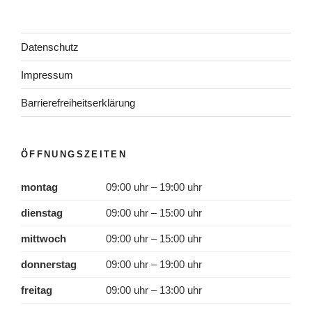
Datenschutz
Impressum
Barrierefreiheitserklärung
ÖFFNUNGSZEITEN
montag
09:00 uhr – 19:00 uhr
dienstag
09:00 uhr – 15:00 uhr
mittwoch
09:00 uhr – 15:00 uhr
donnerstag
09:00 uhr – 19:00 uhr
freitag
09:00 uhr – 13:00 uhr