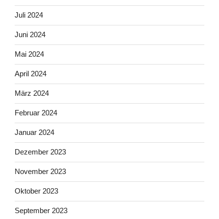
Juli 2024
Juni 2024
Mai 2024
April 2024
März 2024
Februar 2024
Januar 2024
Dezember 2023
November 2023
Oktober 2023
September 2023