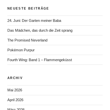
NEUESTE BEITRÄGE
24. Juni: Der Garten meiner Baba
Das Mädchen, das durch die Zeit sprang
The Promised Neverland
Pokémon Purpur
Fourth Wing: Band 1 – Flammengeküsst
ARCHIV
Mai 2026
April 2026
März 2026