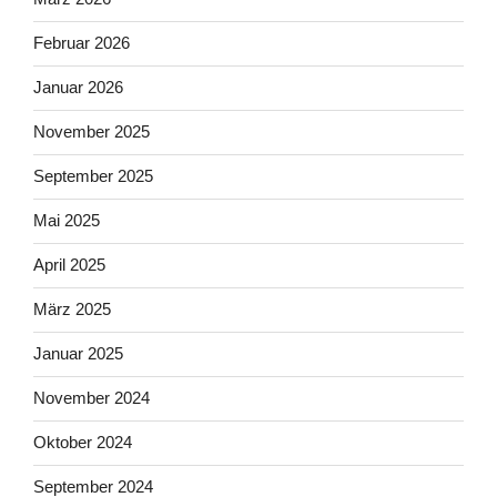
Februar 2026
Januar 2026
November 2025
September 2025
Mai 2025
April 2025
März 2025
Januar 2025
November 2024
Oktober 2024
September 2024