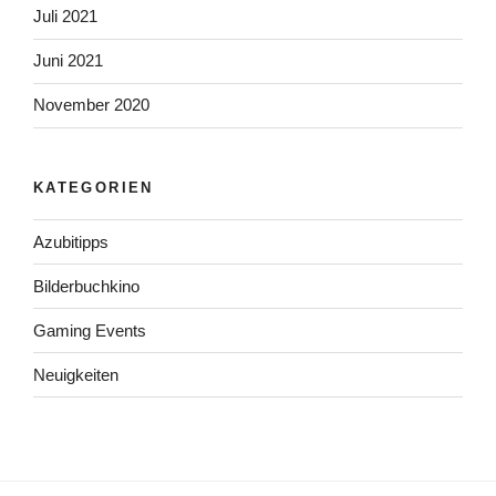
Juli 2021
Juni 2021
November 2020
KATEGORIEN
Azubitipps
Bilderbuchkino
Gaming Events
Neuigkeiten