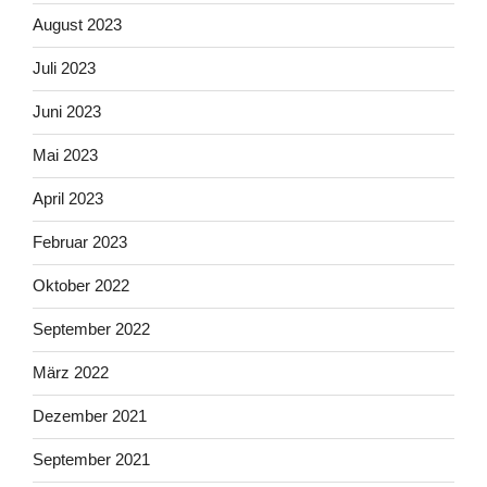
August 2023
Juli 2023
Juni 2023
Mai 2023
April 2023
Februar 2023
Oktober 2022
September 2022
März 2022
Dezember 2021
September 2021