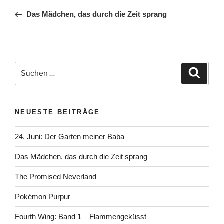
Beitrag
Das Mädchen, das durch die Zeit sprang
Suchen
Suche
nach:
NEUESTE BEITRÄGE
24. Juni: Der Garten meiner Baba
Das Mädchen, das durch die Zeit sprang
The Promised Neverland
Pokémon Purpur
Fourth Wing: Band 1 – Flammengeküsst