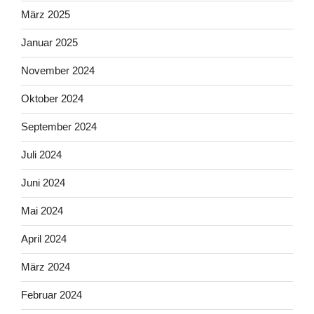
März 2025
Januar 2025
November 2024
Oktober 2024
September 2024
Juli 2024
Juni 2024
Mai 2024
April 2024
März 2024
Februar 2024