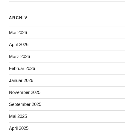
ARCHIV
Mai 2026
April 2026
März 2026
Februar 2026
Januar 2026
November 2025
September 2025
Mai 2025
April 2025