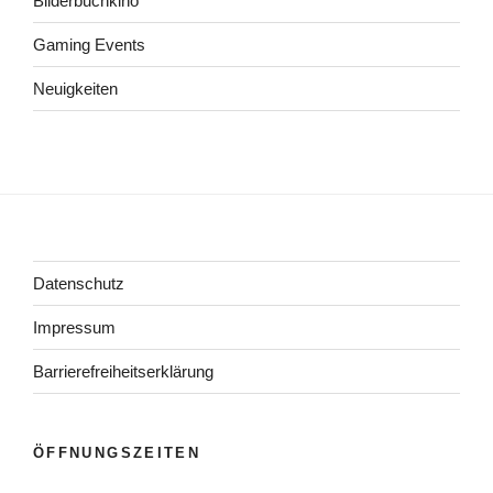
Bilderbuchkino
Gaming Events
Neuigkeiten
Datenschutz
Impressum
Barrierefreiheitserklärung
ÖFFNUNGSZEITEN