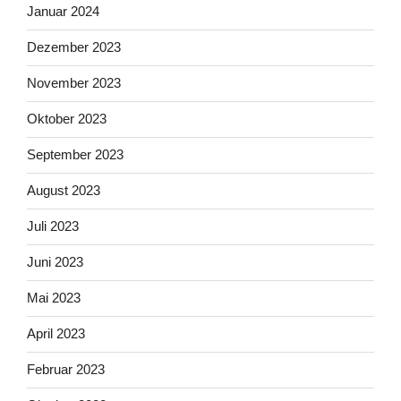
Januar 2024
Dezember 2023
November 2023
Oktober 2023
September 2023
August 2023
Juli 2023
Juni 2023
Mai 2023
April 2023
Februar 2023