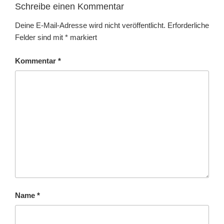
Schreibe einen Kommentar
Deine E-Mail-Adresse wird nicht veröffentlicht.
Erforderliche
Felder sind mit
*
markiert
Kommentar
*
Name
*