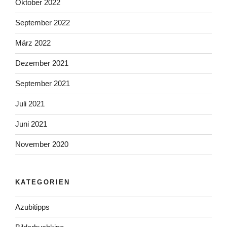
Oktober 2022
September 2022
März 2022
Dezember 2021
September 2021
Juli 2021
Juni 2021
November 2020
KATEGORIEN
Azubitipps