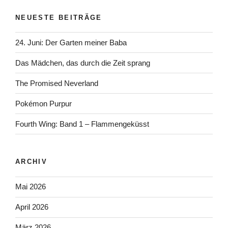
NEUESTE BEITRÄGE
24. Juni: Der Garten meiner Baba
Das Mädchen, das durch die Zeit sprang
The Promised Neverland
Pokémon Purpur
Fourth Wing: Band 1 – Flammengeküsst
ARCHIV
Mai 2026
April 2026
März 2026