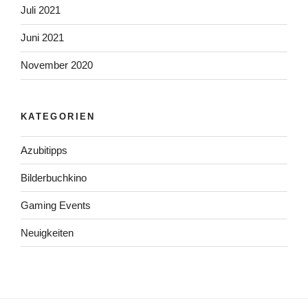
Juli 2021
Juni 2021
November 2020
KATEGORIEN
Azubitipps
Bilderbuchkino
Gaming Events
Neuigkeiten