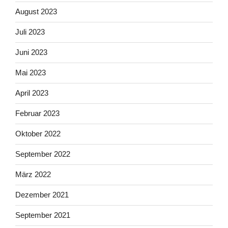
August 2023
Juli 2023
Juni 2023
Mai 2023
April 2023
Februar 2023
Oktober 2022
September 2022
März 2022
Dezember 2021
September 2021