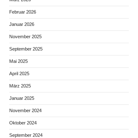
Februar 2026
Januar 2026
November 2025
September 2025
Mai 2025
April 2025
März 2025
Januar 2025
November 2024
Oktober 2024
September 2024