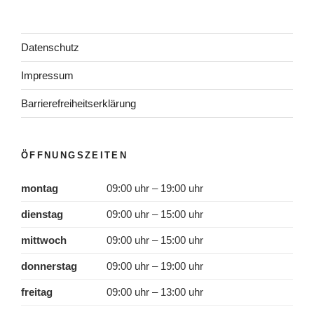
Datenschutz
Impressum
Barrierefreiheitserklärung
ÖFFNUNGSZEITEN
montag
09:00 uhr – 19:00 uhr
dienstag
09:00 uhr – 15:00 uhr
mittwoch
09:00 uhr – 15:00 uhr
donnerstag
09:00 uhr – 19:00 uhr
freitag
09:00 uhr – 13:00 uhr