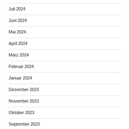
Juli 2024
Juni 2024
Mai 2024
April 2024
März 2024
Februar 2024
Januar 2024
Dezember 2023
November 2023
Oktober 2023
September 2023