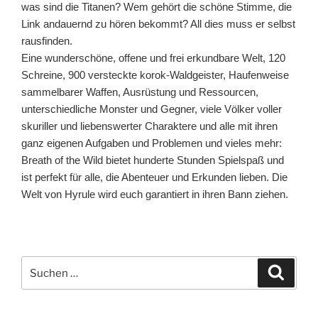
was sind die Titanen? Wem gehört die schöne Stimme, die
Link andauernd zu hören bekommt? All dies muss er selbst
rausfinden.
Eine wunderschöne, offene und frei erkundbare Welt, 120
Schreine, 900 versteckte korok-Waldgeister, Haufenweise
sammelbarer Waffen, Ausrüstung und Ressourcen,
unterschiedliche Monster und Gegner, viele Völker voller
skuriller und liebenswerter Charaktere und alle mit ihren
ganz eigenen Aufgaben und Problemen und vieles mehr:
Breath of the Wild bietet hunderte Stunden Spielspaß und
ist perfekt für alle, die Abenteuer und Erkunden lieben. Die
Welt von Hyrule wird euch garantiert in ihren Bann ziehen.
Suchen
Suche
nach: