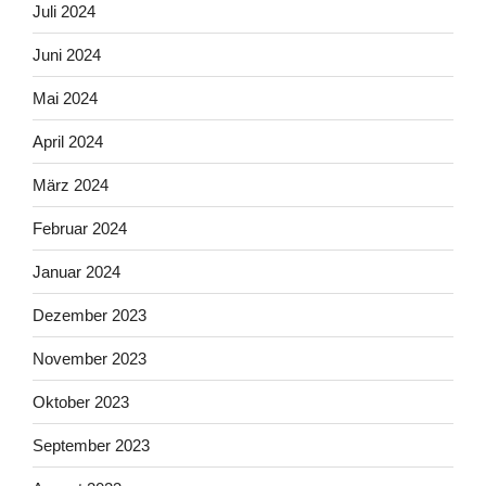
Juli 2024
Juni 2024
Mai 2024
April 2024
März 2024
Februar 2024
Januar 2024
Dezember 2023
November 2023
Oktober 2023
September 2023