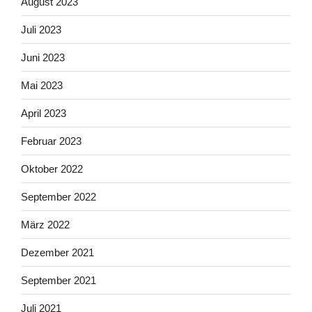
August 2023
Juli 2023
Juni 2023
Mai 2023
April 2023
Februar 2023
Oktober 2022
September 2022
März 2022
Dezember 2021
September 2021
Juli 2021