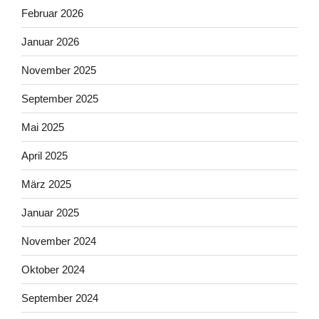
Februar 2026
Januar 2026
November 2025
September 2025
Mai 2025
April 2025
März 2025
Januar 2025
November 2024
Oktober 2024
September 2024