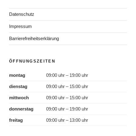
Datenschutz
Impressum
Barrierefreiheitserklärung
ÖFFNUNGSZEITEN
montag
09:00 uhr – 19:00 uhr
dienstag
09:00 uhr – 15:00 uhr
mittwoch
09:00 uhr – 15:00 uhr
donnerstag
09:00 uhr – 19:00 uhr
freitag
09:00 uhr – 13:00 uhr