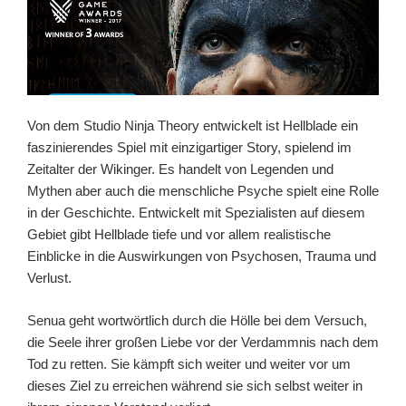
Von dem Studio Ninja Theory entwickelt ist Hellblade ein
faszinierendes Spiel mit einzigartiger Story, spielend im
Zeitalter der Wikinger. Es handelt von Legenden und
Mythen aber auch die menschliche Psyche spielt eine Rolle
in der Geschichte. Entwickelt mit Spezialisten auf diesem
Gebiet gibt Hellblade tiefe und vor allem realistische
Einblicke in die Auswirkungen von Psychosen, Trauma und
Verlust.
Senua geht wortwörtlich durch die Hölle bei dem Versuch,
die Seele ihrer großen Liebe vor der Verdammnis nach dem
Tod zu retten. Sie kämpft sich weiter und weiter vor um
dieses Ziel zu erreichen während sie sich selbst weiter in