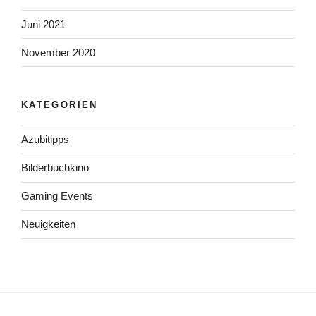
Juni 2021
November 2020
KATEGORIEN
Azubitipps
Bilderbuchkino
Gaming Events
Neuigkeiten