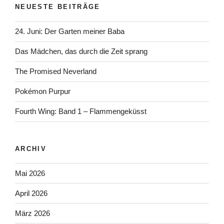
NEUESTE BEITRÄGE
24. Juni: Der Garten meiner Baba
Das Mädchen, das durch die Zeit sprang
The Promised Neverland
Pokémon Purpur
Fourth Wing: Band 1 – Flammengeküsst
ARCHIV
Mai 2026
April 2026
März 2026