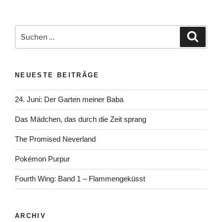
Suchen
Suche
nach:
NEUESTE BEITRÄGE
24. Juni: Der Garten meiner Baba
Das Mädchen, das durch die Zeit sprang
The Promised Neverland
Pokémon Purpur
Fourth Wing: Band 1 – Flammengeküsst
ARCHIV