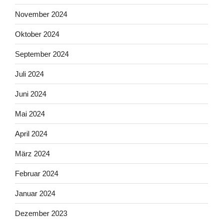
November 2024
Oktober 2024
September 2024
Juli 2024
Juni 2024
Mai 2024
April 2024
März 2024
Februar 2024
Januar 2024
Dezember 2023