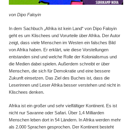
von Dipo Faloyin
In dem Sachbuch „Afrika ist kein Land“ von Dipo Faloyin
geht es um Klischees und Vorurteile über Afrika. Der Autor
zeigt, dass viele Menschen im Westen ein falsches Bild
von Afrika haben. Er erklärt, wie diese Vorstellungen
entstanden sind und welche Rolle der Kolonialismus und
die Medien dabei spielen. Außerdem schreibt er über
Menschen, die sich für Demokratie und eine bessere
Zukunft einsetzen. Das Ziel des Buches ist, dass die
Leserinnen und Leser Afrika besser verstehen und nicht in
Klischees denken.
Afrika ist ein großer und sehr vielfältiger Kontinent. Es ist
nicht nur Savanne oder Safari. Über 1,4 Milliarden
Menschen leben dort in 54 Ländern. In Afrika werden mehr
als 2.000 Sprachen gesprochen. Der Kontinent besteht