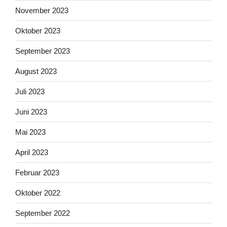
November 2023
Oktober 2023
September 2023
August 2023
Juli 2023
Juni 2023
Mai 2023
April 2023
Februar 2023
Oktober 2022
September 2022