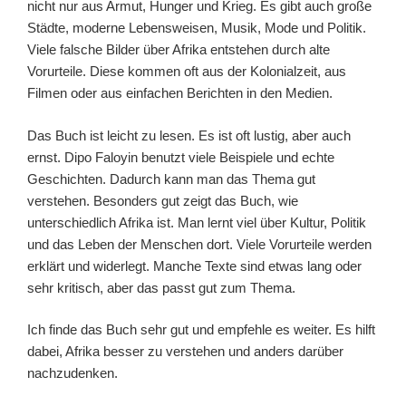
nicht nur aus Armut, Hunger und Krieg. Es gibt auch große
Städte, moderne Lebensweisen, Musik, Mode und Politik.
Viele falsche Bilder über Afrika entstehen durch alte
Vorurteile. Diese kommen oft aus der Kolonialzeit, aus
Filmen oder aus einfachen Berichten in den Medien.
Das Buch ist leicht zu lesen. Es ist oft lustig, aber auch
ernst. Dipo Faloyin benutzt viele Beispiele und echte
Geschichten. Dadurch kann man das Thema gut
verstehen. Besonders gut zeigt das Buch, wie
unterschiedlich Afrika ist. Man lernt viel über Kultur, Politik
und das Leben der Menschen dort. Viele Vorurteile werden
erklärt und widerlegt. Manche Texte sind etwas lang oder
sehr kritisch, aber das passt gut zum Thema.
Ich finde das Buch sehr gut und empfehle es weiter. Es hilft
dabei, Afrika besser zu verstehen und anders darüber
nachzudenken.