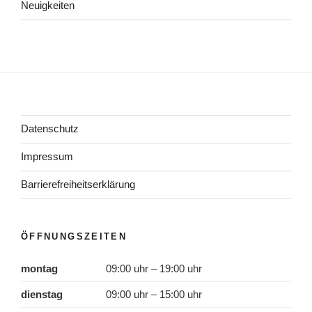
Neuigkeiten
Datenschutz
Impressum
Barrierefreiheitserklärung
ÖFFNUNGSZEITEN
montag
09:00 uhr – 19:00 uhr
dienstag
09:00 uhr – 15:00 uhr