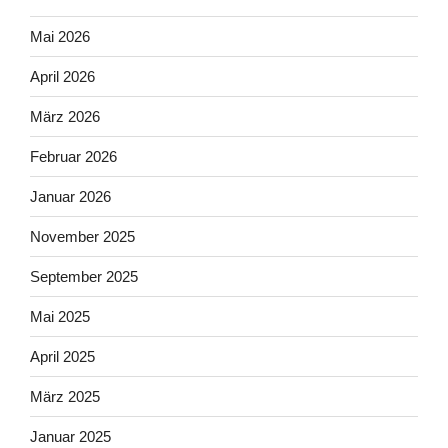
Mai 2026
April 2026
März 2026
Februar 2026
Januar 2026
November 2025
September 2025
Mai 2025
April 2025
März 2025
Januar 2025