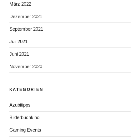
März 2022
Dezember 2021
September 2021
Juli 2021
Juni 2021
November 2020
KATEGORIEN
Azubitipps
Bilderbuchkino
Gaming Events