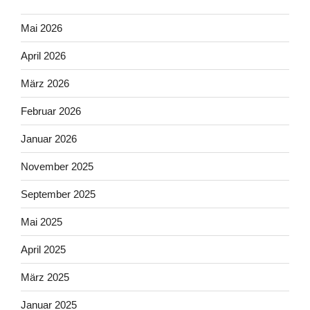
Mai 2026
April 2026
März 2026
Februar 2026
Januar 2026
November 2025
September 2025
Mai 2025
April 2025
März 2025
Januar 2025