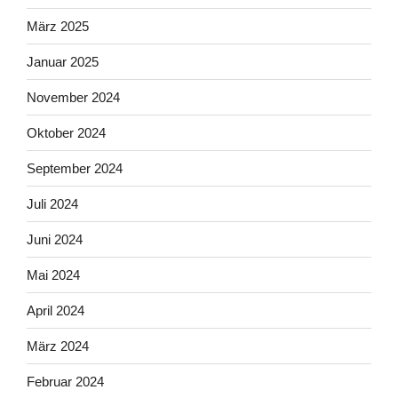
März 2025
Januar 2025
November 2024
Oktober 2024
September 2024
Juli 2024
Juni 2024
Mai 2024
April 2024
März 2024
Februar 2024