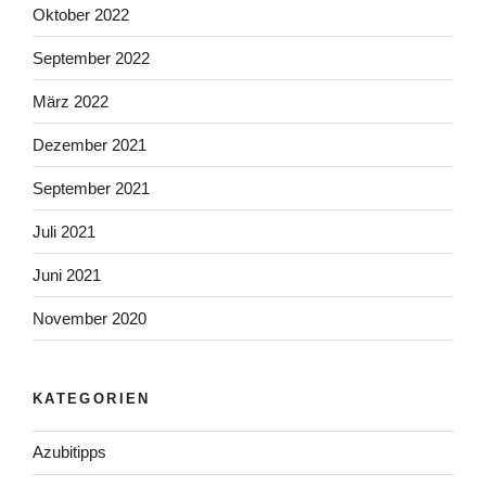
Oktober 2022
September 2022
März 2022
Dezember 2021
September 2021
Juli 2021
Juni 2021
November 2020
KATEGORIEN
Azubitipps