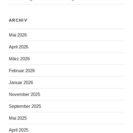
ARCHIV
Mai 2026
April 2026
März 2026
Februar 2026
Januar 2026
November 2025
September 2025
Mai 2025
April 2025