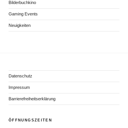
Bilderbuchkino
Gaming Events
Neuigkeiten
Datenschutz
Impressum
Barrierefreiheitserklärung
ÖFFNUNGSZEITEN