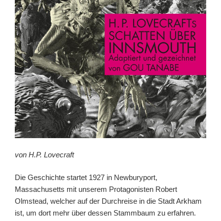
von H.P. Lovecraft
Die Geschichte startet 1927 in Newburyport,
Massachusetts mit unserem Protagonisten Robert
Olmstead, welcher auf der Durchreise in die Stadt Arkham
ist, um dort mehr über dessen Stammbaum zu erfahren.