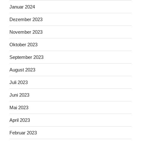
Januar 2024
Dezember 2023
November 2023
Oktober 2023
September 2023
August 2023
Juli 2023
Juni 2023
Mai 2023
April 2023
Februar 2023