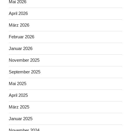
Mai 2026
April 2026
März 2026
Februar 2026
Januar 2026
November 2025
September 2025
Mai 2025
April 2025
März 2025
Januar 2025
November 2024