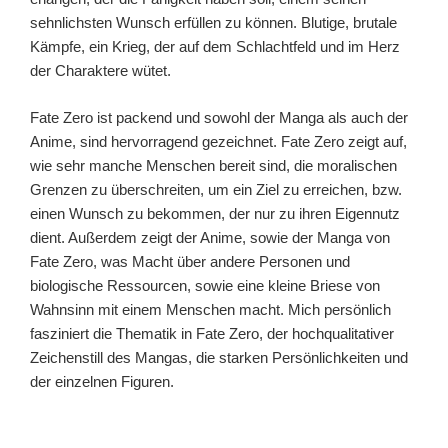
sehnlichsten Wunsch erfüllen zu können. Blutige, brutale
Kämpfe, ein Krieg, der auf dem Schlachtfeld und im Herz
der Charaktere wütet.
Fate Zero ist packend und sowohl der Manga als auch der
Anime, sind hervorragend gezeichnet. Fate Zero zeigt auf,
wie sehr manche Menschen bereit sind, die moralischen
Grenzen zu überschreiten, um ein Ziel zu erreichen, bzw.
einen Wunsch zu bekommen, der nur zu ihren Eigennutz
dient. Außerdem zeigt der Anime, sowie der Manga von
Fate Zero, was Macht über andere Personen und
biologische Ressourcen, sowie eine kleine Briese von
Wahnsinn mit einem Menschen macht. Mich persönlich
fasziniert die Thematik in Fate Zero, der hochqualitativer
Zeichenstill des Mangas, die starken Persönlichkeiten und
der einzelnen Figuren.