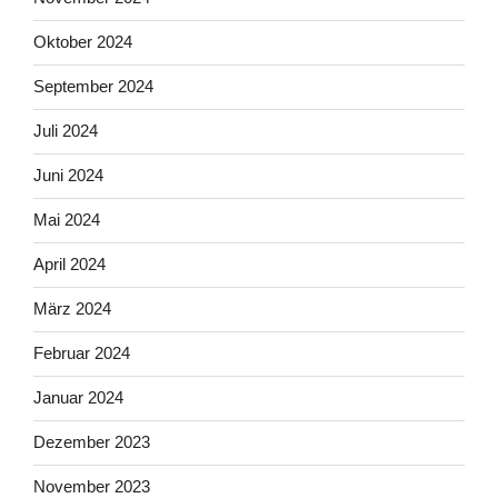
Oktober 2024
September 2024
Juli 2024
Juni 2024
Mai 2024
April 2024
März 2024
Februar 2024
Januar 2024
Dezember 2023
November 2023