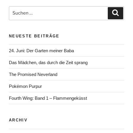
Suchen
Suche
nach:
NEUESTE BEITRÄGE
24. Juni: Der Garten meiner Baba
Das Mädchen, das durch die Zeit sprang
The Promised Neverland
Pokémon Purpur
Fourth Wing: Band 1 – Flammengeküsst
ARCHIV