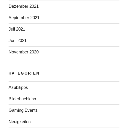
Dezember 2021
September 2021
Juli 2021
Juni 2021
November 2020
KATEGORIEN
Azubitipps
Bilderbuchkino
Gaming Events
Neuigkeiten