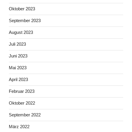
Oktober 2023
September 2023
August 2023
Juli 2023
Juni 2023
Mai 2023
April 2023
Februar 2023
Oktober 2022
September 2022
März 2022