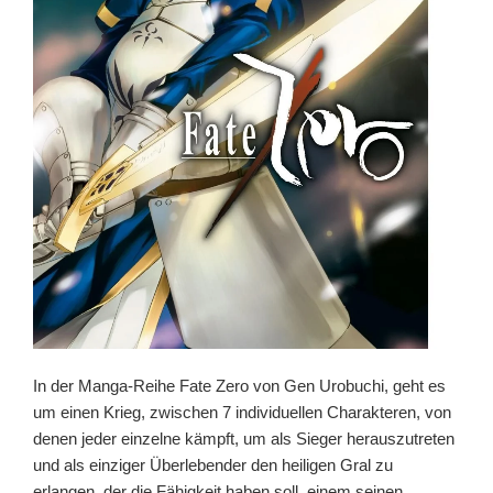
In der Manga-Reihe Fate Zero von Gen Urobuchi, geht es
um einen Krieg, zwischen 7 individuellen Charakteren, von
denen jeder einzelne kämpft, um als Sieger herauszutreten
und als einziger Überlebender den heiligen Gral zu
erlangen, der die Fähigkeit haben soll, einem seinen