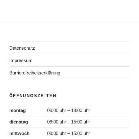
Datenschutz
Impressum
Barrierefreiheitserklärung
ÖFFNUNGSZEITEN
montag
09:00 uhr – 19:00 uhr
dienstag
09:00 uhr – 15:00 uhr
mittwoch
09:00 uhr – 15:00 uhr