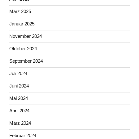
März 2025
Januar 2025
November 2024
Oktober 2024
September 2024
Juli 2024
Juni 2024
Mai 2024
April 2024
März 2024
Februar 2024