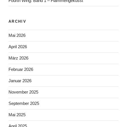
Fourth Wing: Band 1 – Flammengeküsst
ARCHIV
Mai 2026
April 2026
März 2026
Februar 2026
Januar 2026
November 2025
September 2025
Mai 2025
April 2025