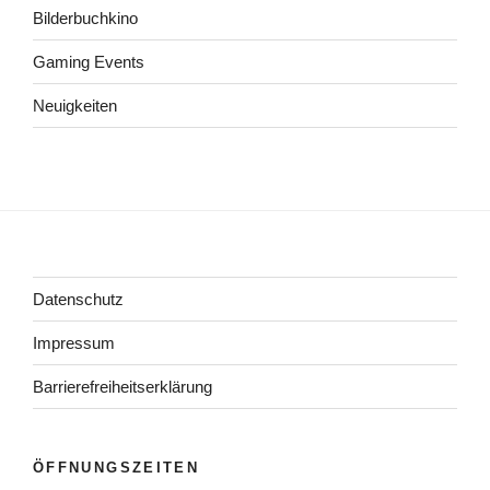
Bilderbuchkino
Gaming Events
Neuigkeiten
Datenschutz
Impressum
Barrierefreiheitserklärung
ÖFFNUNGSZEITEN