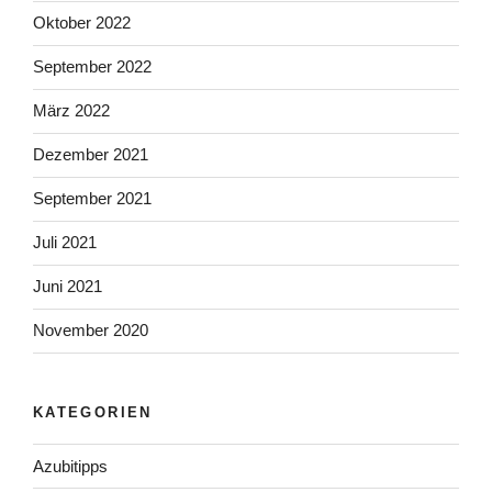
Oktober 2022
September 2022
März 2022
Dezember 2021
September 2021
Juli 2021
Juni 2021
November 2020
KATEGORIEN
Azubitipps