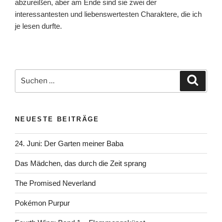
abzureißen, aber am Ende sind sie zwei der
interessantesten und liebenswertesten Charaktere, die ich
je lesen durfte.
Suchen
Suche
nach:
NEUESTE BEITRÄGE
24. Juni: Der Garten meiner Baba
Das Mädchen, das durch die Zeit sprang
The Promised Neverland
Pokémon Purpur