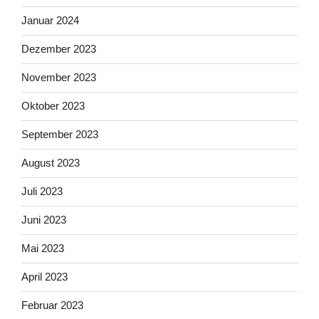
Januar 2024
Dezember 2023
November 2023
Oktober 2023
September 2023
August 2023
Juli 2023
Juni 2023
Mai 2023
April 2023
Februar 2023