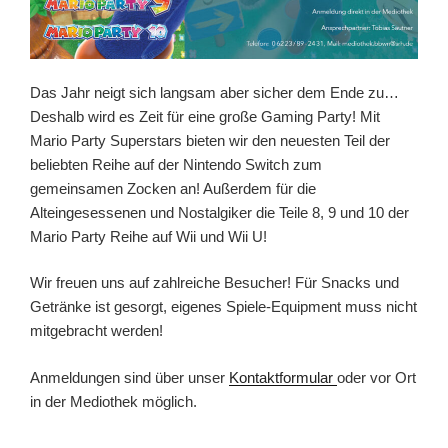
Das Jahr neigt sich langsam aber sicher dem Ende zu…
Deshalb wird es Zeit für eine große Gaming Party! Mit
Mario Party Superstars bieten wir den neuesten Teil der
beliebten Reihe auf der Nintendo Switch zum
gemeinsamen Zocken an! Außerdem für die
Alteingesessenen und Nostalgiker die Teile 8, 9 und 10 der
Mario Party Reihe auf Wii und Wii U!
Wir freuen uns auf zahlreiche Besucher! Für Snacks und
Getränke ist gesorgt, eigenes Spiele-Equipment muss nicht
mitgebracht werden!
Anmeldungen sind über unser
Kontaktformular
oder vor Ort
in der Mediothek möglich.