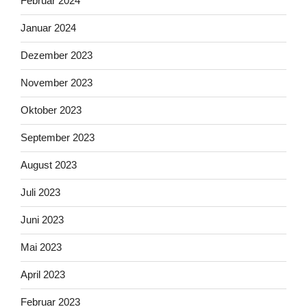
Februar 2024
Januar 2024
Dezember 2023
November 2023
Oktober 2023
September 2023
August 2023
Juli 2023
Juni 2023
Mai 2023
April 2023
Februar 2023