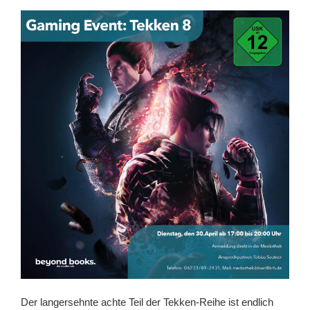
Der langersehnte achte Teil der Tekken-Reihe ist endlich