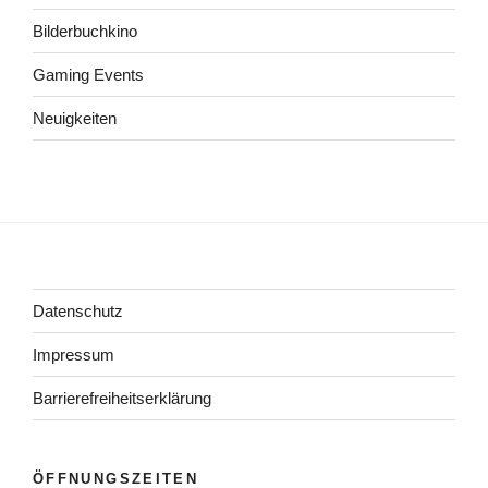
Bilderbuchkino
Gaming Events
Neuigkeiten
Datenschutz
Impressum
Barrierefreiheitserklärung
ÖFFNUNGSZEITEN