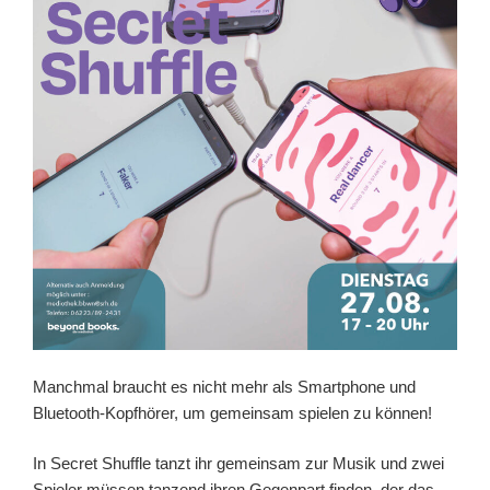
Manchmal braucht es nicht mehr als Smartphone und
Bluetooth-Kopfhörer, um gemeinsam spielen zu können!
In Secret Shuffle tanzt ihr gemeinsam zur Musik und zwei
Spieler müssen tanzend ihren Gegenpart finden, der das