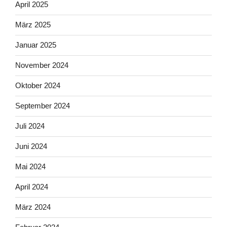
April 2025
März 2025
Januar 2025
November 2024
Oktober 2024
September 2024
Juli 2024
Juni 2024
Mai 2024
April 2024
März 2024