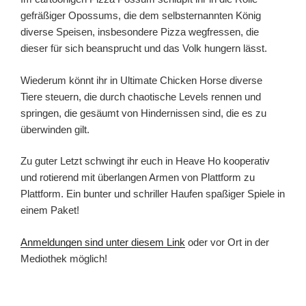
gefräßiger Opossums, die dem selbsternannten König
diverse Speisen, insbesondere Pizza wegfressen, die
dieser für sich beansprucht und das Volk hungern lässt.
Wiederum könnt ihr in Ultimate Chicken Horse diverse
Tiere steuern, die durch chaotische Levels rennen und
springen, die gesäumt von Hindernissen sind, die es zu
überwinden gilt.
Zu guter Letzt schwingt ihr euch in Heave Ho kooperativ
und rotierend mit überlangen Armen von Plattform zu
Plattform. Ein bunter und schriller Haufen spaßiger Spiele in
einem Paket!
Anmeldungen sind unter diesem Link
oder vor Ort in der
Mediothek möglich!