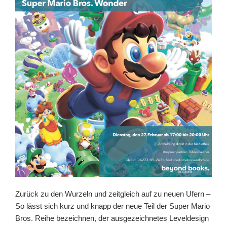
Zurück zu den Wurzeln und zeitgleich auf zu neuen Ufern –
So lässt sich kurz und knapp der neue Teil der Super Mario
Bros. Reihe bezeichnen, der ausgezeichnetes Leveldesign