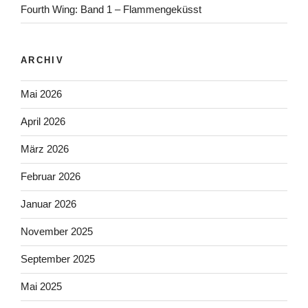
Fourth Wing: Band 1 – Flammengeküsst
ARCHIV
Mai 2026
April 2026
März 2026
Februar 2026
Januar 2026
November 2025
September 2025
Mai 2025