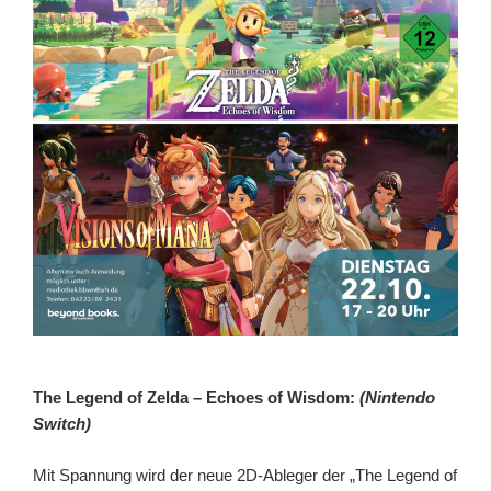
The Legend of Zelda – Echoes of Wisdom:
(Nintendo
Switch)
Mit Spannung wird der neue 2D-Ableger der „The Legend of