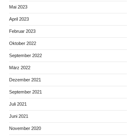
Mai 2023
April 2023
Februar 2023
Oktober 2022
September 2022
März 2022
Dezember 2021
September 2021
Juli 2021
Juni 2021
November 2020