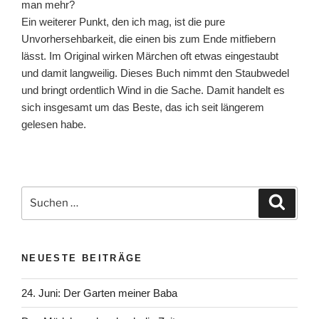
man mehr?
Ein weiterer Punkt, den ich mag, ist die pure
Unvorhersehbarkeit, die einen bis zum Ende mitfiebern
lässt. Im Original wirken Märchen oft etwas eingestaubt
und damit langweilig. Dieses Buch nimmt den Staubwedel
und bringt ordentlich Wind in die Sache. Damit handelt es
sich insgesamt um das Beste, das ich seit längerem
gelesen habe.
Suchen
Suche
nach:
NEUESTE BEITRÄGE
24. Juni: Der Garten meiner Baba