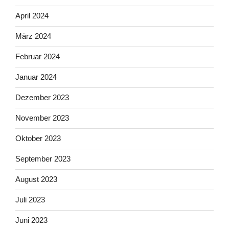
April 2024
März 2024
Februar 2024
Januar 2024
Dezember 2023
November 2023
Oktober 2023
September 2023
August 2023
Juli 2023
Juni 2023