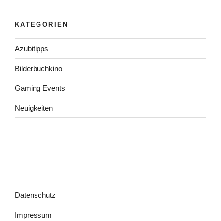
KATEGORIEN
Azubitipps
Bilderbuchkino
Gaming Events
Neuigkeiten
Datenschutz
Impressum