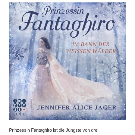
Prinzessin Fantaghiro ist die Jüngste von drei