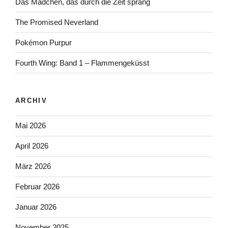
Das Mädchen, das durch die Zeit sprang
The Promised Neverland
Pokémon Purpur
Fourth Wing: Band 1 – Flammengeküsst
ARCHIV
Mai 2026
April 2026
März 2026
Februar 2026
Januar 2026
November 2025