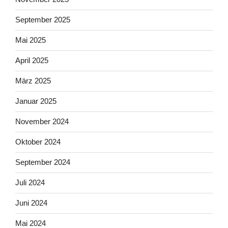
September 2025
Mai 2025
April 2025
März 2025
Januar 2025
November 2024
Oktober 2024
September 2024
Juli 2024
Juni 2024
Mai 2024