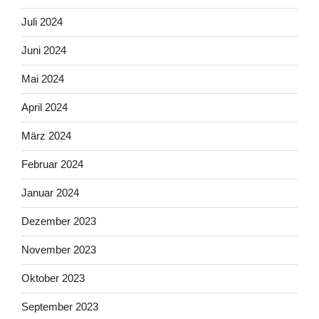
Juli 2024
Juni 2024
Mai 2024
April 2024
März 2024
Februar 2024
Januar 2024
Dezember 2023
November 2023
Oktober 2023
September 2023