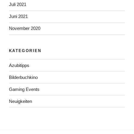
Juli 2021
Juni 2021
November 2020
KATEGORIEN
Azubitipps
Bilderbuchkino
Gaming Events
Neuigkeiten