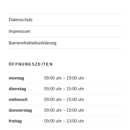
Datenschutz
Impressum
Barrierefreiheitserklärung
ÖFFNUNGSZEITEN
montag
09:00 uhr – 19:00 uhr
dienstag
09:00 uhr – 15:00 uhr
mittwoch
09:00 uhr – 15:00 uhr
donnerstag
09:00 uhr – 19:00 uhr
freitag
09:00 uhr – 13:00 uhr