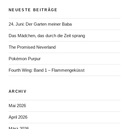
NEUESTE BEITRÄGE
24. Juni: Der Garten meiner Baba
Das Mädchen, das durch die Zeit sprang
The Promised Neverland
Pokémon Purpur
Fourth Wing: Band 1 – Flammengeküsst
ARCHIV
Mai 2026
April 2026
März 2026