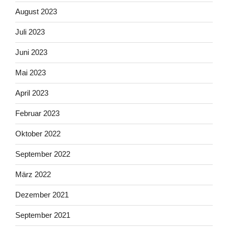
August 2023
Juli 2023
Juni 2023
Mai 2023
April 2023
Februar 2023
Oktober 2022
September 2022
März 2022
Dezember 2021
September 2021