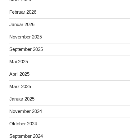
Februar 2026
Januar 2026
November 2025
September 2025
Mai 2025
April 2025
März 2025
Januar 2025
November 2024
Oktober 2024
September 2024