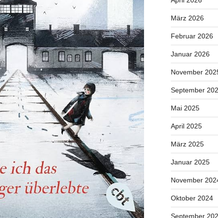
April 2026
März 2026
Februar 2026
Januar 2026
November 202
September 20
Mai 2025
April 2025
März 2025
Januar 2025
November 202
Oktober 2024
September 20