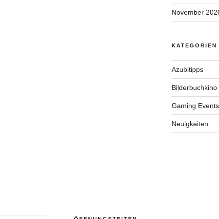
November 202
KATEGORIEN
Azubitipps
Bilderbuchkino
Gaming Events
Neuigkeiten