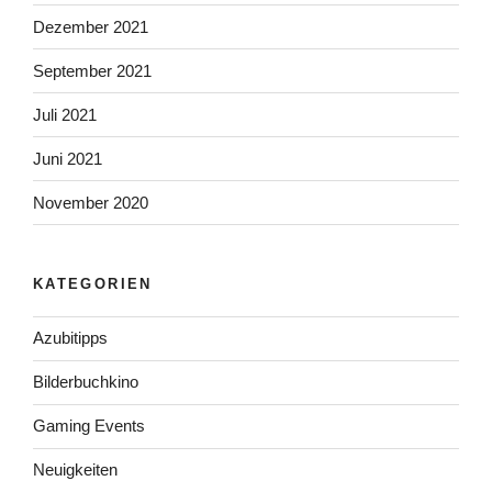
Dezember 2021
September 2021
Juli 2021
Juni 2021
November 2020
KATEGORIEN
Azubitipps
Bilderbuchkino
Gaming Events
Neuigkeiten