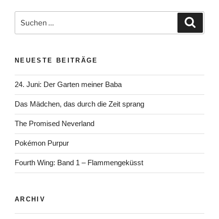
Suchen
Suche
nach:
NEUESTE BEITRÄGE
24. Juni: Der Garten meiner Baba
Das Mädchen, das durch die Zeit sprang
The Promised Neverland
Pokémon Purpur
Fourth Wing: Band 1 – Flammengeküsst
ARCHIV