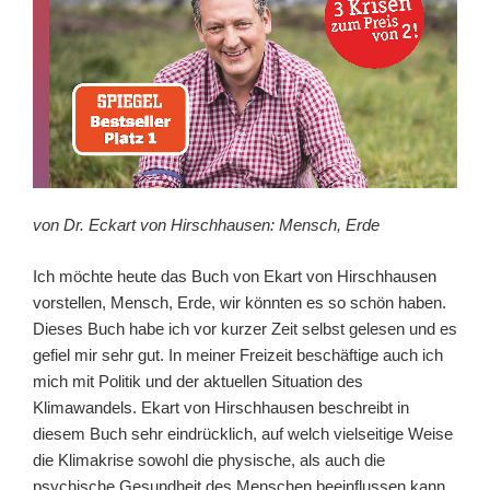
von Dr. Eckart von Hirschhausen: Mensch, Erde
Ich möchte heute das Buch von Ekart von Hirschhausen
vorstellen, Mensch, Erde, wir könnten es so schön haben.
Dieses Buch habe ich vor kurzer Zeit selbst gelesen und es
gefiel mir sehr gut. In meiner Freizeit beschäftige auch ich
mich mit Politik und der aktuellen Situation des
Klimawandels. Ekart von Hirschhausen beschreibt in
diesem Buch sehr eindrücklich, auf welch vielseitige Weise
die Klimakrise sowohl die physische, als auch die
psychische Gesundheit des Menschen beeinflussen kann.