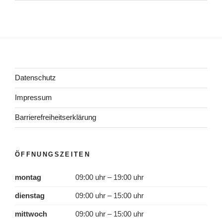
Datenschutz
Impressum
Barrierefreiheitserklärung
ÖFFNUNGSZEITEN
montag
09:00 uhr – 19:00 uhr
dienstag
09:00 uhr – 15:00 uhr
mittwoch
09:00 uhr – 15:00 uhr