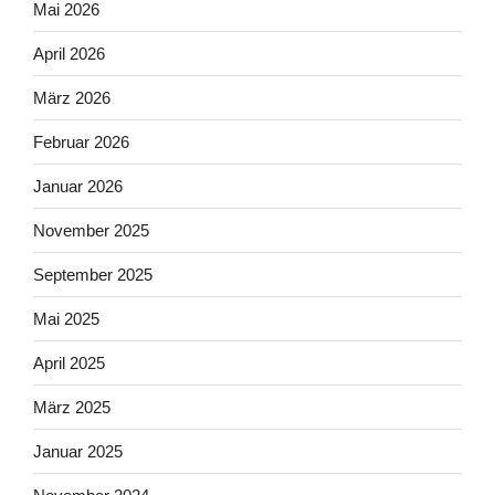
Mai 2026
April 2026
März 2026
Februar 2026
Januar 2026
November 2025
September 2025
Mai 2025
April 2025
März 2025
Januar 2025