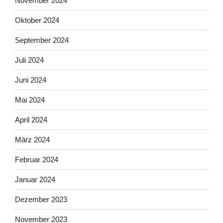
November 2024
Oktober 2024
September 2024
Juli 2024
Juni 2024
Mai 2024
April 2024
März 2024
Februar 2024
Januar 2024
Dezember 2023
November 2023