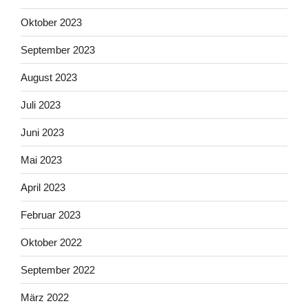
Oktober 2023
September 2023
August 2023
Juli 2023
Juni 2023
Mai 2023
April 2023
Februar 2023
Oktober 2022
September 2022
März 2022