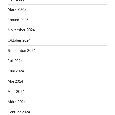
März 2025
Januar 2025
November 2024
Oktober 2024
September 2024
Juli 2024
Juni 2024
Mai 2024
April 2024
März 2024
Februar 2024