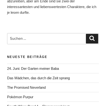
abzureißen, aber am Ende sind sie zwei der
interessantesten und liebenswertesten Charaktere, die ich
je lesen durfte.
Suchen
Suche
nach:
NEUESTE BEITRÄGE
24. Juni: Der Garten meiner Baba
Das Mädchen, das durch die Zeit sprang
The Promised Neverland
Pokémon Purpur