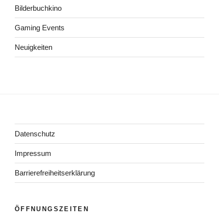
Bilderbuchkino
Gaming Events
Neuigkeiten
Datenschutz
Impressum
Barrierefreiheitserklärung
ÖFFNUNGSZEITEN