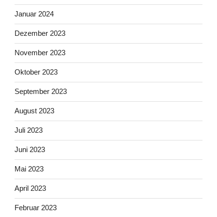
Januar 2024
Dezember 2023
November 2023
Oktober 2023
September 2023
August 2023
Juli 2023
Juni 2023
Mai 2023
April 2023
Februar 2023