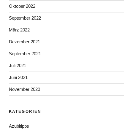
Oktober 2022
September 2022
März 2022
Dezember 2021
September 2021
Juli 2021
Juni 2021
November 2020
KATEGORIEN
Azubitipps