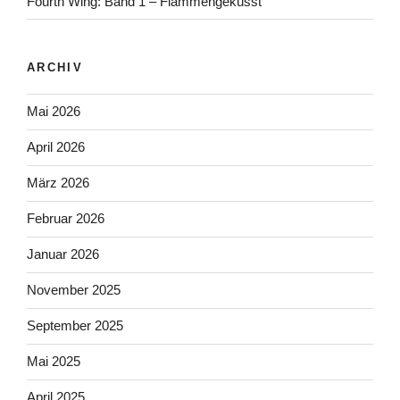
Fourth Wing: Band 1 – Flammengeküsst
ARCHIV
Mai 2026
April 2026
März 2026
Februar 2026
Januar 2026
November 2025
September 2025
Mai 2025
April 2025