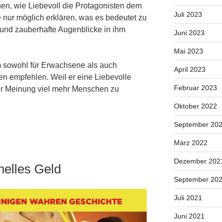
en, wie Liebevoll die Protagonisten dem
Juli 2023
nur möglich erklären, was es bedeutet zu
 und zauberhafte Augenblicke in ihm
Juni 2023
Mai 2023
lm sowohl für Erwachsene als auch
April 2023
n empfehlen. Weil er eine Liebevolle
Februar 2023
iner Meinung viel mehr Menschen zu
Oktober 2022
September 20
März 2022
Dezember 202
elles Geld
September 20
Juli 2021
Juni 2021