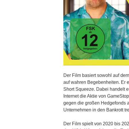
Der Film basiert sowohl auf dem
auf wahren Begebenheiten. Er 
Short Squeeze. Dabei handelt e
Internet die Aktie von GameSto
gegen die großen Hedgefonds a
Unternehmen in den Bankrott tr
Der Film spielt von 2020 bis 2