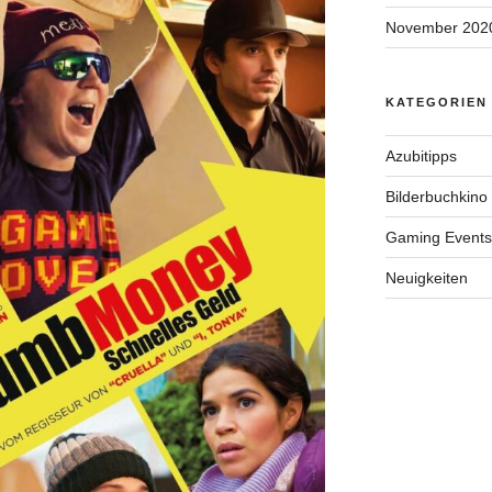
November 202
KATEGORIEN
Azubitipps
Bilderbuchkino
Gaming Events
Neuigkeiten