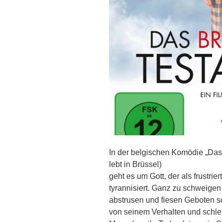
In der belgischen Komödie „Das 
lebt in Brüssel)
geht es um Gott, der als frustrie
tyrannisiert. Ganz zu schweige
abstrusen und fiesen Geboten s
von seinem Verhalten und schle