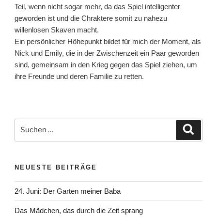
Teil, wenn nicht sogar mehr, da das Spiel intelligenter
geworden ist und die Chraktere somit zu nahezu
willenlosen Skaven macht.
Ein persönlicher Höhepunkt bildet für mich der Moment, als
Nick und Emily, die in der Zwischenzeit ein Paar geworden
sind, gemeinsam in den Krieg gegen das Spiel ziehen, um
ihre Freunde und deren Familie zu retten.
Suchen
Suche
nach:
NEUESTE BEITRÄGE
24. Juni: Der Garten meiner Baba
Das Mädchen, das durch die Zeit sprang