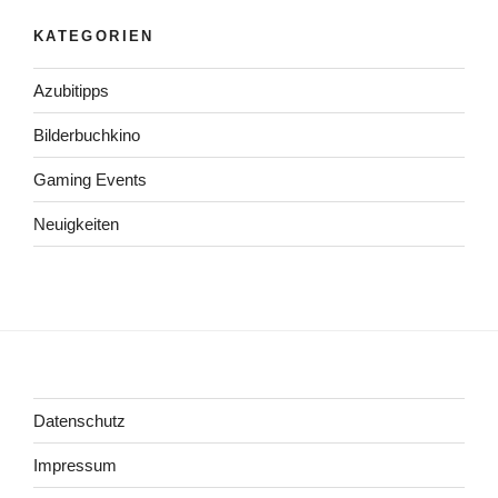
KATEGORIEN
Azubitipps
Bilderbuchkino
Gaming Events
Neuigkeiten
Datenschutz
Impressum