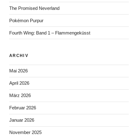
The Promised Neverland
Pokémon Purpur
Fourth Wing: Band 1 – Flammengeküsst
ARCHIV
Mai 2026
April 2026
März 2026
Februar 2026
Januar 2026
November 2025