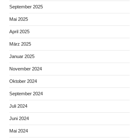
September 2025
Mai 2025
April 2025
März 2025
Januar 2025
November 2024
Oktober 2024
September 2024
Juli 2024
Juni 2024
Mai 2024