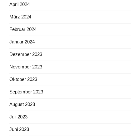
April 2024
März 2024
Februar 2024
Januar 2024
Dezember 2023
November 2023
Oktober 2023
September 2023
August 2023
Juli 2023
Juni 2023