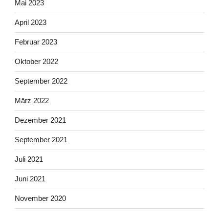
Mai 2023
April 2023
Februar 2023
Oktober 2022
September 2022
März 2022
Dezember 2021
September 2021
Juli 2021
Juni 2021
November 2020