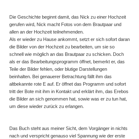
Die Geschichte beginnt damit, das Nick zu einer Hochzeit
gerufen wird, Nick macht Fotos von dem Brautpaar und
allen an der Hochzeit teilnehmenden.
Als er wieder zu Hause ankommt, setzt er sich sofort daran
die Bilder von der Hochzeit zu bearbeiten, um sie so
schnell wie möglich an das Brautpaar zu schicken. Doch
als er das Bearbeitungsprogramm öffnet, bemerkt er, das
Teile der Bilder fehlen, oder blutige Darstellungen
beinhalten. Bei genauerer Betrachtung fällt ihm das
altbekannte rote E auf. Er öffnet das Programm und sofort
tritt der Bote mit ihm in Kontakt und erklärt ihm, das Erebos
die Bilder an sich genommen hat, sowie was er zu tun hat,
um diese wieder zurück zu erlangen.
Das Buch steht aus meiner Sicht, dem Vorgänger in nichts
nach und verspricht genauso viel Spannung wie der erste