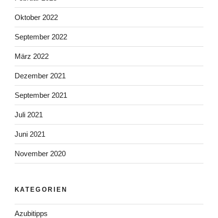
Oktober 2022
September 2022
März 2022
Dezember 2021
September 2021
Juli 2021
Juni 2021
November 2020
KATEGORIEN
Azubitipps