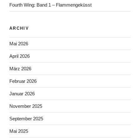
Fourth Wing: Band 1 – Flammengeküsst
ARCHIV
Mai 2026
April 2026
März 2026
Februar 2026
Januar 2026
November 2025
September 2025
Mai 2025