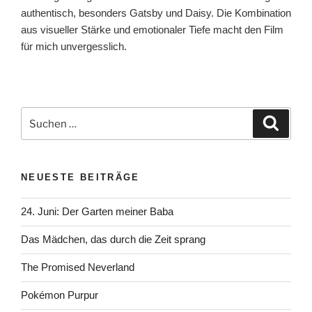
authentisch, besonders Gatsby und Daisy. Die Kombination
aus visueller Stärke und emotionaler Tiefe macht den Film
für mich unvergesslich.
Suchen
Suche
nach:
NEUESTE BEITRÄGE
24. Juni: Der Garten meiner Baba
Das Mädchen, das durch die Zeit sprang
The Promised Neverland
Pokémon Purpur