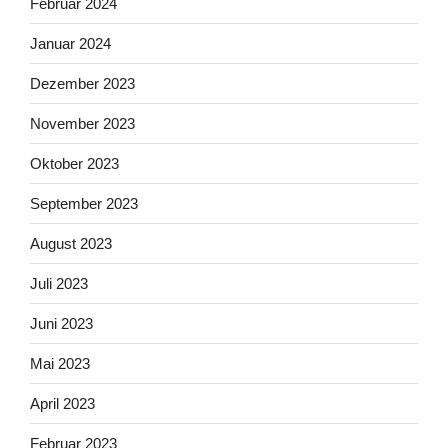
Februar 2024
Januar 2024
Dezember 2023
November 2023
Oktober 2023
September 2023
August 2023
Juli 2023
Juni 2023
Mai 2023
April 2023
Februar 2023