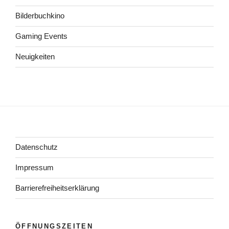
Bilderbuchkino
Gaming Events
Neuigkeiten
Datenschutz
Impressum
Barrierefreiheitserklärung
ÖFFNUNGSZEITEN