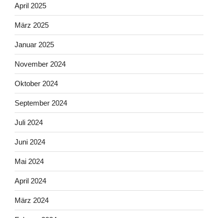
April 2025
März 2025
Januar 2025
November 2024
Oktober 2024
September 2024
Juli 2024
Juni 2024
Mai 2024
April 2024
März 2024