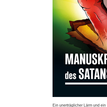
Ein unerträglicher Lärm und ein