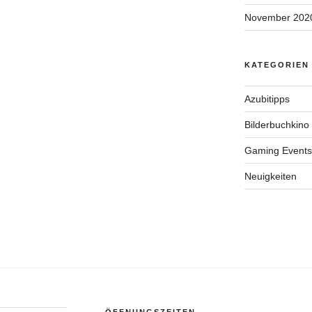
November 202
KATEGORIEN
Azubitipps
Bilderbuchkino
Gaming Events
Neuigkeiten