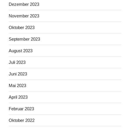
Dezember 2023
November 2023
Oktober 2023
September 2023
August 2023
Juli 2023
Juni 2023
Mai 2023
April 2023
Februar 2023
Oktober 2022