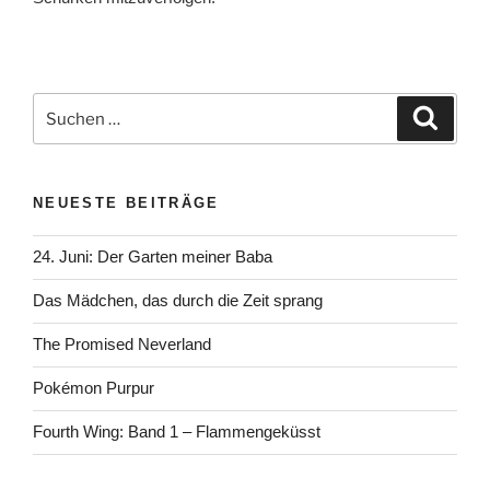
Suchen
Suche
nach:
NEUESTE BEITRÄGE
24. Juni: Der Garten meiner Baba
Das Mädchen, das durch die Zeit sprang
The Promised Neverland
Pokémon Purpur
Fourth Wing: Band 1 – Flammengeküsst