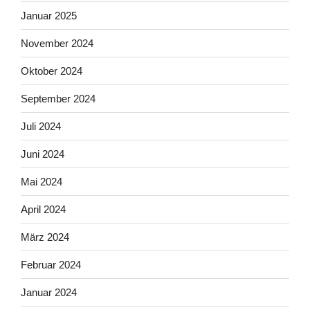
Januar 2025
November 2024
Oktober 2024
September 2024
Juli 2024
Juni 2024
Mai 2024
April 2024
März 2024
Februar 2024
Januar 2024