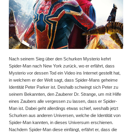
Nach seinem Sieg über den Schurken Mysterio kehrt
Spider-Man nach New York zurück, wo er erfährt, dass
Mysterio vor dessen Tod ein Video ins Internet gestellt hat,
in welchem er der Welt sagt, dass Spider-Mans geheime
Identität Peter Parker ist. Deshalb schwingt sich Peter zu
seinem Bekannten, den Zauberer Dr. Strange, um mit Hilfe
eines Zaubers alle vergessen zu lassen, dass er Spider-
Man ist. Dabei geht allerdings etwas schief, weshalb jetzt
Schurken aus anderen Universen, welche die Identität von
Spider-Man kannten, in dieses Universum erschienen.
Nachdem Spider-Man diese einfängt, erfährt er, dass die