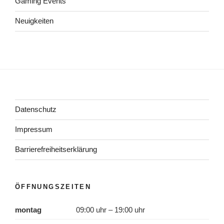
Gaming Events
Neuigkeiten
Datenschutz
Impressum
Barrierefreiheitserklärung
ÖFFNUNGSZEITEN
montag
09:00 uhr – 19:00 uhr