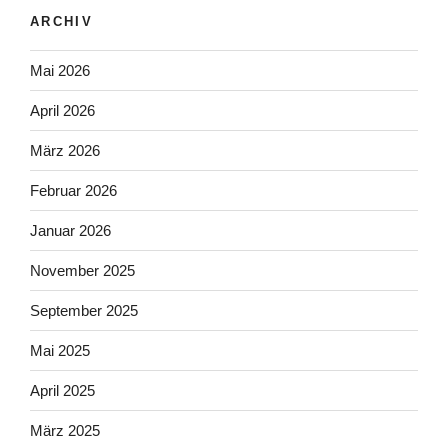
ARCHIV
Mai 2026
April 2026
März 2026
Februar 2026
Januar 2026
November 2025
September 2025
Mai 2025
April 2025
März 2025