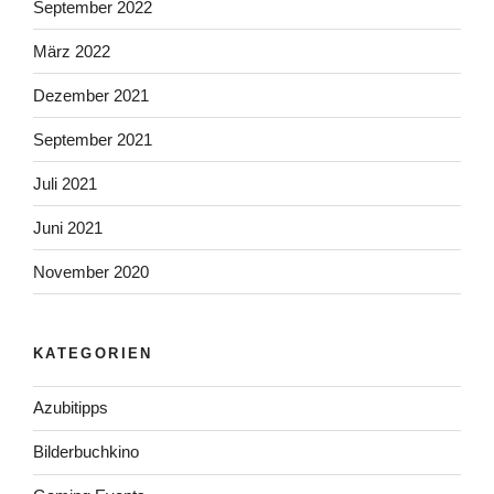
September 2022
März 2022
Dezember 2021
September 2021
Juli 2021
Juni 2021
November 2020
KATEGORIEN
Azubitipps
Bilderbuchkino