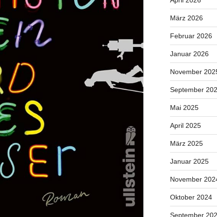
April 2026
März 2026
Februar 2026
Januar 2026
November 202
September 20
Mai 2025
April 2025
März 2025
Januar 2025
November 202
Oktober 2024
September 20