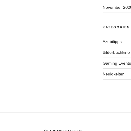
November 202
KATEGORIEN
Azubitipps
Bilderbuchkino
Gaming Events
Neuigkeiten