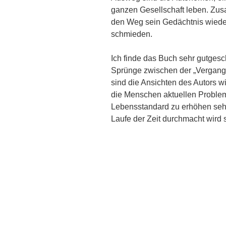
ganzen Gesellschaft leben. Zus
den Weg sein Gedächtnis wieder
schmieden.
Ich finde das Buch sehr gutgesc
Sprünge zwischen der „Vergang
sind die Ansichten des Autors w
die Menschen aktuellen Proble
Lebensstandard zu erhöhen sehr
Laufe der Zeit durchmacht wird