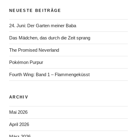
NEUESTE BEITRÄGE
24. Juni: Der Garten meiner Baba
Das Mädchen, das durch die Zeit sprang
The Promised Neverland
Pokémon Purpur
Fourth Wing: Band 1 – Flammengeküsst
ARCHIV
Mai 2026
April 2026
März 2026