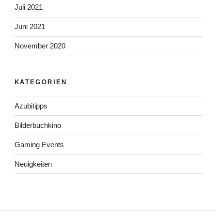
Juli 2021
Juni 2021
November 2020
KATEGORIEN
Azubitipps
Bilderbuchkino
Gaming Events
Neuigkeiten