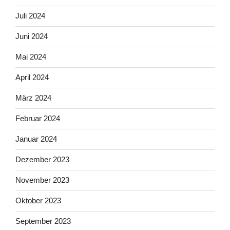
Juli 2024
Juni 2024
Mai 2024
April 2024
März 2024
Februar 2024
Januar 2024
Dezember 2023
November 2023
Oktober 2023
September 2023