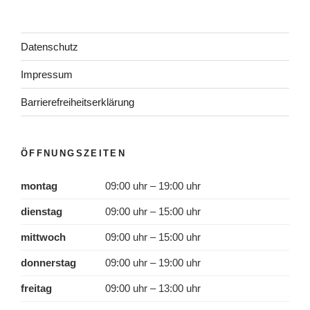
Datenschutz
Impressum
Barrierefreiheitserklärung
ÖFFNUNGSZEITEN
montag
09:00 uhr – 19:00 uhr
dienstag
09:00 uhr – 15:00 uhr
mittwoch
09:00 uhr – 15:00 uhr
donnerstag
09:00 uhr – 19:00 uhr
freitag
09:00 uhr – 13:00 uhr