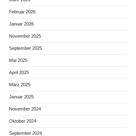
Februar 2026
Januar 2026
November 2025
September 2025
Mai 2025
April 2025
März 2025
Januar 2025
November 2024
Oktober 2024
September 2024