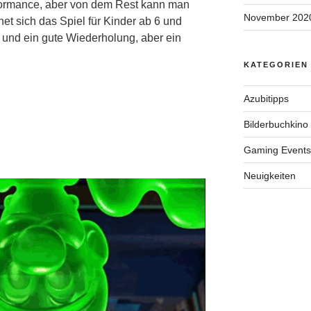
rformance, aber von dem Rest kann man
November 202
et sich das Spiel für Kinder ab 6 und
k und ein gute Wiederholung, aber ein
KATEGORIEN
Azubitipps
Bilderbuchkino
Gaming Events
Neuigkeiten