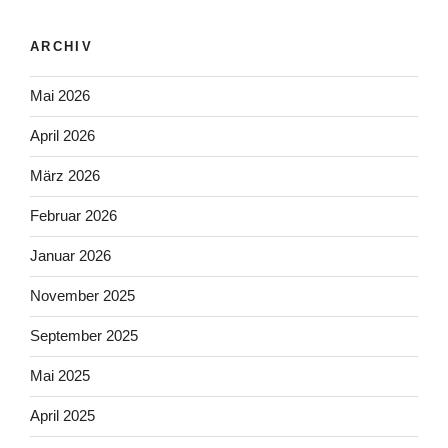
ARCHIV
Mai 2026
April 2026
März 2026
Februar 2026
Januar 2026
November 2025
September 2025
Mai 2025
April 2025