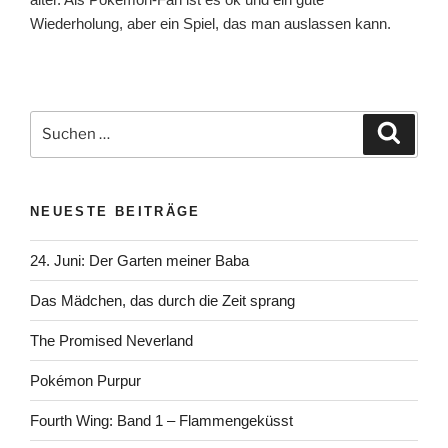
Wiederholung, aber ein Spiel, das man auslassen kann.
Suchen
Suche
nach:
NEUESTE BEITRÄGE
24. Juni: Der Garten meiner Baba
Das Mädchen, das durch die Zeit sprang
The Promised Neverland
Pokémon Purpur
Fourth Wing: Band 1 – Flammengeküsst