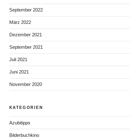
September 2022
März 2022
Dezember 2021
September 2021
Juli 2021
Juni 2021
November 2020
KATEGORIEN
Azubitipps
Bilderbuchkino