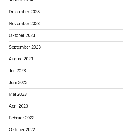
Dezember 2023
November 2023
Oktober 2023
September 2023
August 2023
Juli 2023
Juni 2023
Mai 2023
April 2023
Februar 2023
Oktober 2022