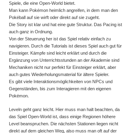
Spiele, die eine Open-World bietet.
Man kann Pokémon heimlich angreifen, in dem man den
Pokéball auf sie wirft oder direkt auf sie zugeht.
Die Story ist klar und hat eine gute Struktur. Das Pacing ist
auch ganz in Ordnung.
Von der Steuerung her ist das Spiel relativ einfach zu
navigieren. Durch die Tutorials ist dieses Spiel auch gut für
Einsteiger. Kämpfe sind leicht erklärt und durch die
Ergänzung von Unterrichtsstunden an der Akademie sind
Mechaniken nicht nur perfekt für Einsteiger erklärt, aber
auch gutes Wiederholungsmaterial für ältere Spieler.
Es gibt viele Interaktionsmöglichkeiten von NPCs und
Gegenständen, bis zum Interagieren mit den eigenen
Pokémon.
Leveln geht ganz leicht. Hier muss man halt beachten, da
das Spiel Open-World ist, dass einige Regionen höhere
Level beanspruchen. Die nächsten Stationen liegen nicht
direkt auf dem gleichen Weg, also muss man oft auf der