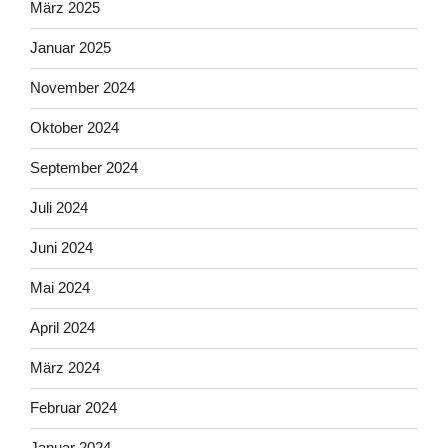
März 2025
Januar 2025
November 2024
Oktober 2024
September 2024
Juli 2024
Juni 2024
Mai 2024
April 2024
März 2024
Februar 2024
Januar 2024