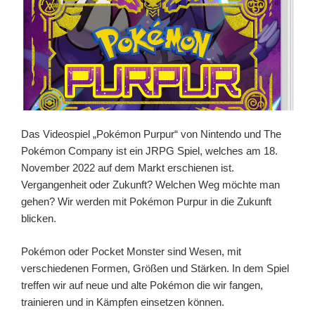
Das Videospiel „Pokémon Purpur“ von Nintendo und The
Pokémon Company ist ein JRPG Spiel, welches am 18.
November 2022 auf dem Markt erschienen ist.
Vergangenheit oder Zukunft? Welchen Weg möchte man
gehen? Wir werden mit Pokémon Purpur in die Zukunft
blicken.
Pokémon oder Pocket Monster sind Wesen, mit
verschiedenen Formen, Größen und Stärken. In dem Spiel
treffen wir auf neue und alte Pokémon die wir fangen,
trainieren und in Kämpfen einsetzen können.