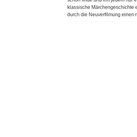
klassische Märchengeschichte e
durch die Neuverfilmung einen 