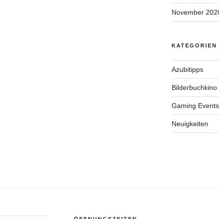
November 202
KATEGORIEN
Azubitipps
Bilderbuchkino
Gaming Events
Neuigkeiten