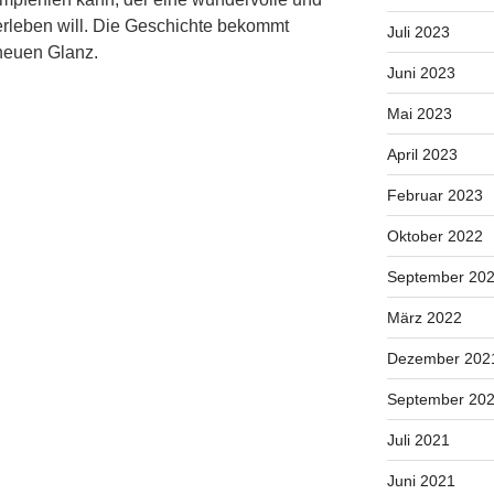
rleben will. Die Geschichte bekommt
Juli 2023
neuen Glanz.
Juni 2023
Mai 2023
April 2023
Februar 2023
Oktober 2022
September 20
März 2022
Dezember 202
September 20
Juli 2021
Juni 2021