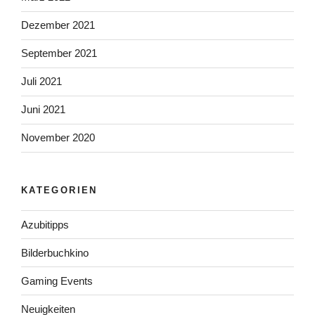
Dezember 2021
September 2021
Juli 2021
Juni 2021
November 2020
KATEGORIEN
Azubitipps
Bilderbuchkino
Gaming Events
Neuigkeiten