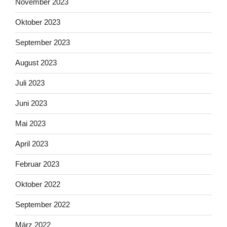
November 2023
Oktober 2023
September 2023
August 2023
Juli 2023
Juni 2023
Mai 2023
April 2023
Februar 2023
Oktober 2022
September 2022
März 2022