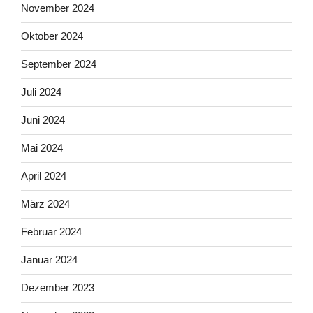
November 2024
Oktober 2024
September 2024
Juli 2024
Juni 2024
Mai 2024
April 2024
März 2024
Februar 2024
Januar 2024
Dezember 2023