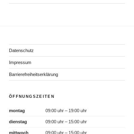
Datenschutz
Impressum
Barrierefreiheitserklärung
ÖFFNUNGSZEITEN
montag
09:00 uhr – 19:00 uhr
dienstag
09:00 uhr – 15:00 uhr
mittwoch
09:00 uhr – 15:00 uhr