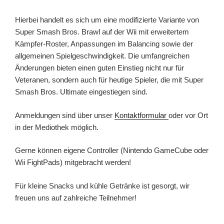
Hierbei handelt es sich um eine modifizierte Variante von
Super Smash Bros. Brawl auf der Wii mit erweitertem
Kämpfer-Roster, Anpassungen im Balancing sowie der
allgemeinen Spielgeschwindigkeit. Die umfangreichen
Änderungen bieten einen guten Einstieg nicht nur für
Veteranen, sondern auch für heutige Spieler, die mit Super
Smash Bros. Ultimate eingestiegen sind.
Anmeldungen sind über unser
Kontaktformular
oder vor Ort
in der Mediothek möglich.
Gerne können eigene Controller (Nintendo GameCube oder
Wii FightPads) mitgebracht werden!
Für kleine Snacks und kühle Getränke ist gesorgt, wir
freuen uns auf zahlreiche Teilnehmer!