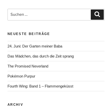
Suchen
Suche
nach:
NEUESTE BEITRÄGE
24. Juni: Der Garten meiner Baba
Das Mädchen, das durch die Zeit sprang
The Promised Neverland
Pokémon Purpur
Fourth Wing: Band 1 – Flammengeküsst
ARCHIV