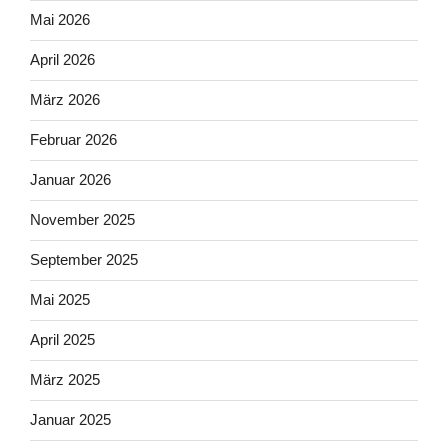
Mai 2026
April 2026
März 2026
Februar 2026
Januar 2026
November 2025
September 2025
Mai 2025
April 2025
März 2025
Januar 2025