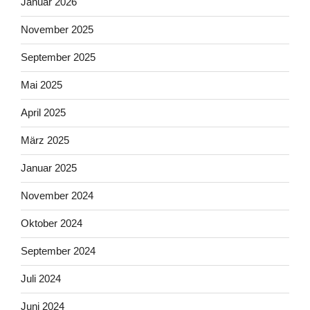
Januar 2026
November 2025
September 2025
Mai 2025
April 2025
März 2025
Januar 2025
November 2024
Oktober 2024
September 2024
Juli 2024
Juni 2024