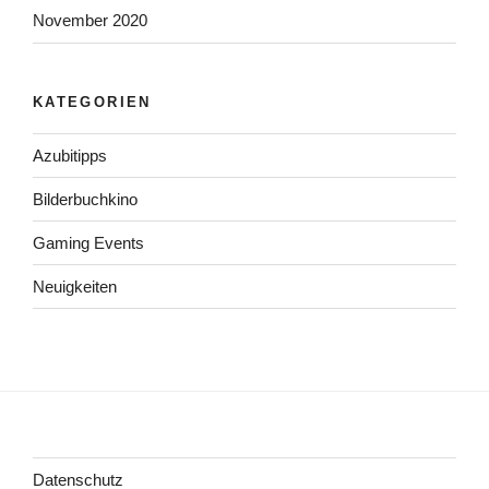
November 2020
KATEGORIEN
Azubitipps
Bilderbuchkino
Gaming Events
Neuigkeiten
Datenschutz