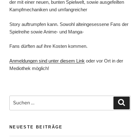
der mit einer neuen, bunten Spielwelt, sowie ausgefeilten
Kampfmechaniken und umfangreicher
Story auftrumpfen kann. Sowohl alteingesessene Fans der
Spielreihe sowie Anime- und Manga-
Fans dürften auf ihre Kosten kommen.
Anmeldungen sind unter diesem Link
oder vor Ort in der
Mediothek möglich!
Suchen
Suche
nach:
NEUESTE BEITRÄGE