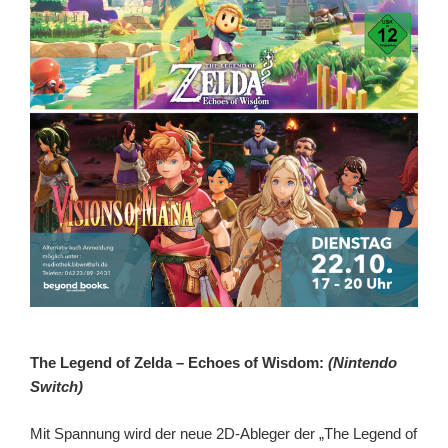
The Legend of Zelda – Echoes of Wisdom:
(Nintendo
Switch)
Mit Spannung wird der neue 2D-Ableger der „The Legend of