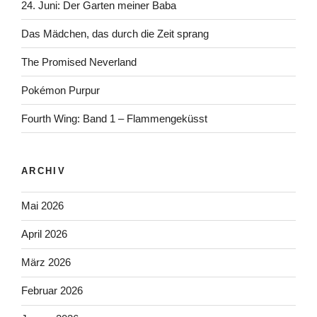
24. Juni: Der Garten meiner Baba
Das Mädchen, das durch die Zeit sprang
The Promised Neverland
Pokémon Purpur
Fourth Wing: Band 1 – Flammengeküsst
ARCHIV
Mai 2026
April 2026
März 2026
Februar 2026