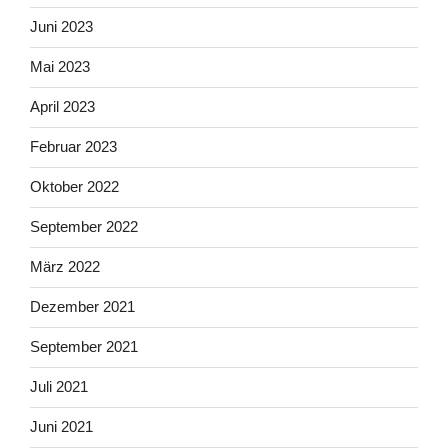
Juni 2023
Mai 2023
April 2023
Februar 2023
Oktober 2022
September 2022
März 2022
Dezember 2021
September 2021
Juli 2021
Juni 2021