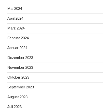
Mai 2024
April 2024
März 2024
Februar 2024
Januar 2024
Dezember 2023
November 2023
Oktober 2023
September 2023
August 2023
Juli 2023