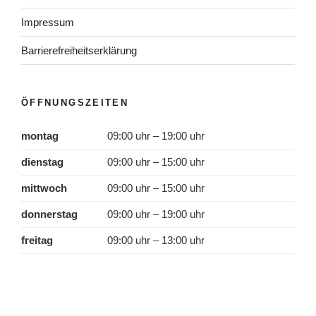
Impressum
Barrierefreiheitserklärung
ÖFFNUNGSZEITEN
montag
09:00 uhr – 19:00 uhr
dienstag
09:00 uhr – 15:00 uhr
mittwoch
09:00 uhr – 15:00 uhr
donnerstag
09:00 uhr – 19:00 uhr
freitag
09:00 uhr – 13:00 uhr