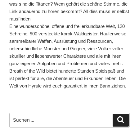
was sind die Titanen? Wem gehört die schöne Stimme, die
Link andauernd zu hören bekommt? All dies muss er selbst
rausfinden.
Eine wunderschöne, offene und frei erkundbare Welt, 120
Schreine, 900 versteckte korok-Waldgeister, Haufenweise
sammelbarer Waffen, Ausrüstung und Ressourcen,
unterschiedliche Monster und Gegner, viele Völker voller
skuriller und liebenswerter Charaktere und alle mit ihren
ganz eigenen Aufgaben und Problemen und vieles mehr:
Breath of the Wild bietet hunderte Stunden Spielspaß und
ist perfekt für alle, die Abenteuer und Erkunden lieben. Die
Welt von Hyrule wird euch garantiert in ihren Bann ziehen.
Suchen
Suche
nach: