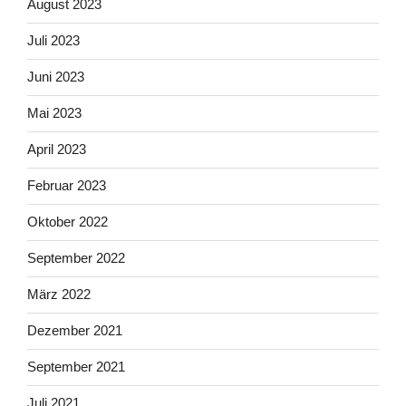
August 2023
Juli 2023
Juni 2023
Mai 2023
April 2023
Februar 2023
Oktober 2022
September 2022
März 2022
Dezember 2021
September 2021
Juli 2021