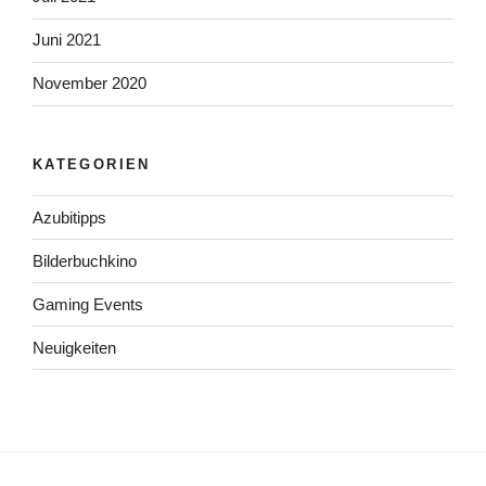
Juni 2021
November 2020
KATEGORIEN
Azubitipps
Bilderbuchkino
Gaming Events
Neuigkeiten