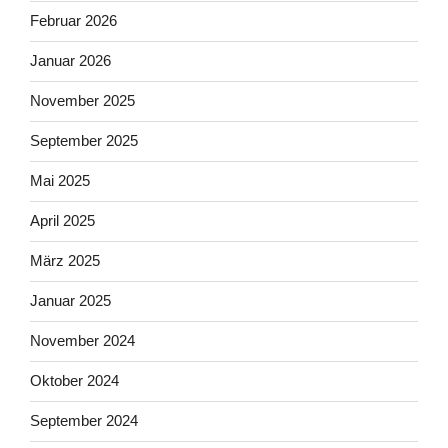
Februar 2026
Januar 2026
November 2025
September 2025
Mai 2025
April 2025
März 2025
Januar 2025
November 2024
Oktober 2024
September 2024