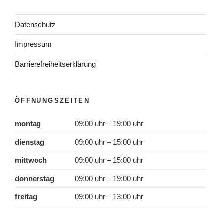
Datenschutz
Impressum
Barrierefreiheitserklärung
ÖFFNUNGSZEITEN
montag
09:00 uhr – 19:00 uhr
dienstag
09:00 uhr – 15:00 uhr
mittwoch
09:00 uhr – 15:00 uhr
donnerstag
09:00 uhr – 19:00 uhr
freitag
09:00 uhr – 13:00 uhr