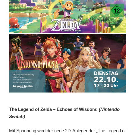
The Legend of Zelda – Echoes of Wisdom:
(Nintendo
Switch)
Mit Spannung wird der neue 2D-Ableger der „The Legend of