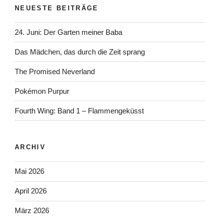
NEUESTE BEITRÄGE
24. Juni: Der Garten meiner Baba
Das Mädchen, das durch die Zeit sprang
The Promised Neverland
Pokémon Purpur
Fourth Wing: Band 1 – Flammengeküsst
ARCHIV
Mai 2026
April 2026
März 2026