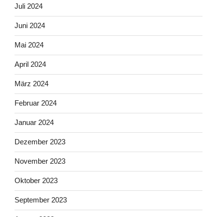
Juli 2024
Juni 2024
Mai 2024
April 2024
März 2024
Februar 2024
Januar 2024
Dezember 2023
November 2023
Oktober 2023
September 2023