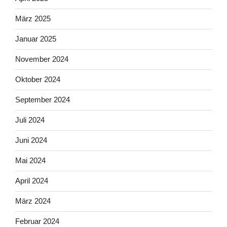
März 2025
Januar 2025
November 2024
Oktober 2024
September 2024
Juli 2024
Juni 2024
Mai 2024
April 2024
März 2024
Februar 2024