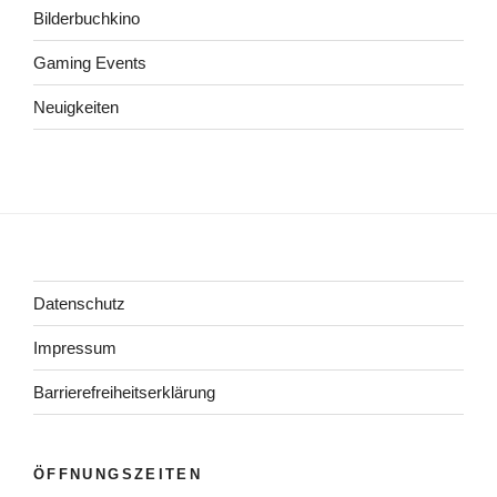
Bilderbuchkino
Gaming Events
Neuigkeiten
Datenschutz
Impressum
Barrierefreiheitserklärung
ÖFFNUNGSZEITEN