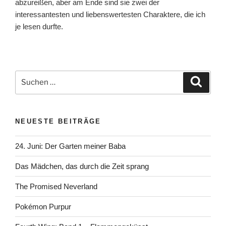
abzureißen, aber am Ende sind sie zwei der
interessantesten und liebenswertesten Charaktere, die ich
je lesen durfte.
Suchen
Suche
nach:
NEUESTE BEITRÄGE
24. Juni: Der Garten meiner Baba
Das Mädchen, das durch die Zeit sprang
The Promised Neverland
Pokémon Purpur