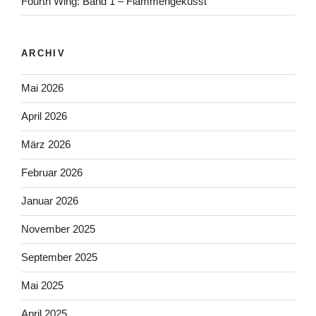
Fourth Wing: Band 1 – Flammengeküsst
ARCHIV
Mai 2026
April 2026
März 2026
Februar 2026
Januar 2026
November 2025
September 2025
Mai 2025
April 2025