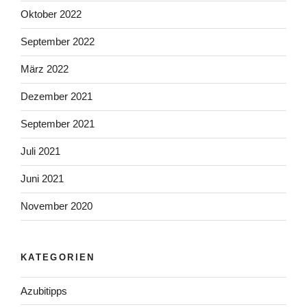
Oktober 2022
September 2022
März 2022
Dezember 2021
September 2021
Juli 2021
Juni 2021
November 2020
KATEGORIEN
Azubitipps