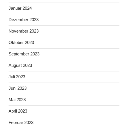
Januar 2024
Dezember 2023
November 2023
Oktober 2023
September 2023
August 2023
Juli 2023
Juni 2023
Mai 2023
April 2023
Februar 2023