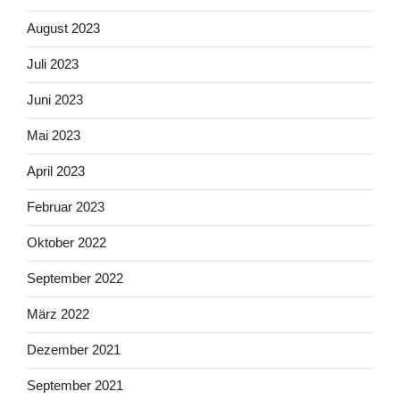
August 2023
Juli 2023
Juni 2023
Mai 2023
April 2023
Februar 2023
Oktober 2022
September 2022
März 2022
Dezember 2021
September 2021