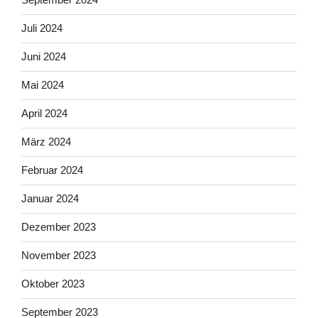
Juli 2024
Juni 2024
Mai 2024
April 2024
März 2024
Februar 2024
Januar 2024
Dezember 2023
November 2023
Oktober 2023
September 2023