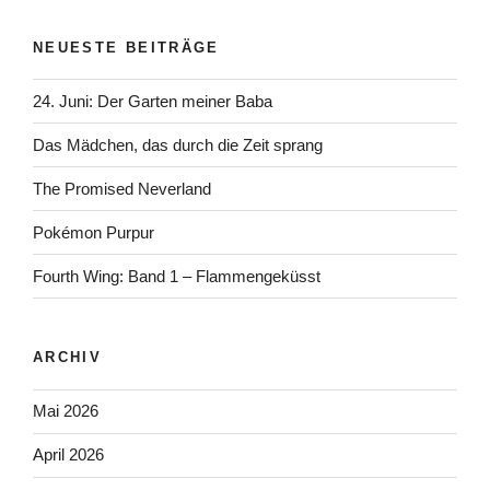
NEUESTE BEITRÄGE
24. Juni: Der Garten meiner Baba
Das Mädchen, das durch die Zeit sprang
The Promised Neverland
Pokémon Purpur
Fourth Wing: Band 1 – Flammengeküsst
ARCHIV
Mai 2026
April 2026