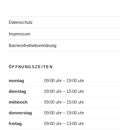
Datenschutz
Impressum
Barrierefreiheitserklärung
ÖFFNUNGSZEITEN
montag
09:00 uhr – 19:00 uhr
dienstag
09:00 uhr – 15:00 uhr
mittwoch
09:00 uhr – 15:00 uhr
donnerstag
09:00 uhr – 19:00 uhr
freitag
09:00 uhr – 13:00 uhr