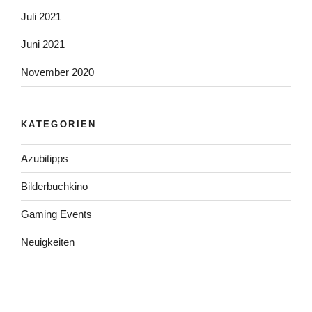
Juli 2021
Juni 2021
November 2020
KATEGORIEN
Azubitipps
Bilderbuchkino
Gaming Events
Neuigkeiten