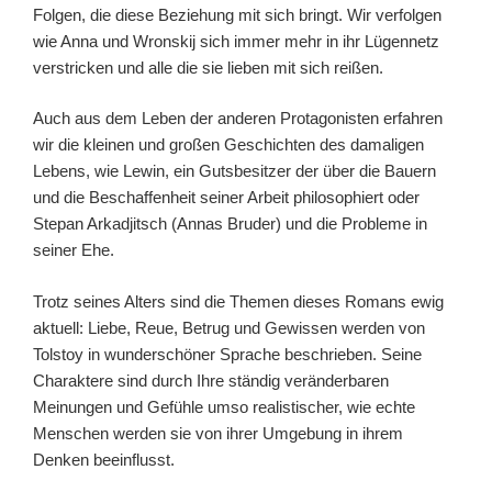
Folgen, die diese Beziehung mit sich bringt. Wir verfolgen
wie Anna und Wronskij sich immer mehr in ihr Lügennetz
verstricken und alle die sie lieben mit sich reißen.
Auch aus dem Leben der anderen Protagonisten erfahren
wir die kleinen und großen Geschichten des damaligen
Lebens, wie Lewin, ein Gutsbesitzer der über die Bauern
und die Beschaffenheit seiner Arbeit philosophiert oder
Stepan Arkadjitsch (Annas Bruder) und die Probleme in
seiner Ehe.
Trotz seines Alters sind die Themen dieses Romans ewig
aktuell: Liebe, Reue, Betrug und Gewissen werden von
Tolstoy in wunderschöner Sprache beschrieben. Seine
Charaktere sind durch Ihre ständig veränderbaren
Meinungen und Gefühle umso realistischer, wie echte
Menschen werden sie von ihrer Umgebung in ihrem
Denken beeinflusst.