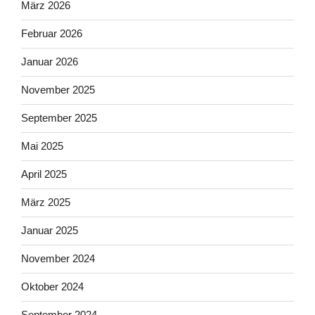
März 2026
Februar 2026
Januar 2026
November 2025
September 2025
Mai 2025
April 2025
März 2025
Januar 2025
November 2024
Oktober 2024
September 2024