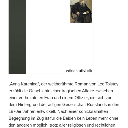
„Anna Karenina“, der weltberühmte Roman von Leo Tolstoy,
erzählt die Geschichte einer tragischen Affaire zwischen
einer verheirateten Frau und einem Offizier, die sich vor
dem Hintergrund der adligen Gesellschaft Russlands in den
1870er Jahren entwickelt. Nach einer schicksalhaften
Begegnung im Zug ist für die Beiden kein Leben mehr ohne
den anderen möglich, trotz aller religiösen und rechtlichen