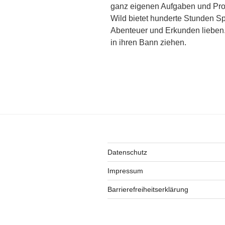
ganz eigenen Aufgaben und Prob
Wild bietet hunderte Stunden Spie
Abenteuer und Erkunden lieben. 
in ihren Bann ziehen.
Datenschutz
Impressum
Barrierefreiheitserklärung