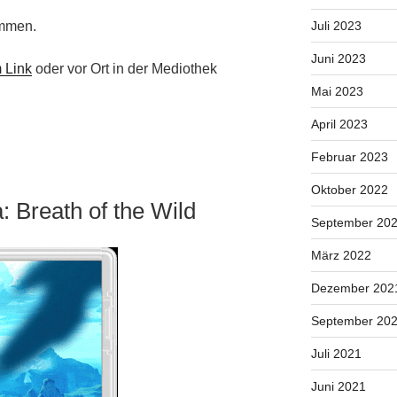
ommen.
Juli 2023
Juni 2023
 Link
oder vor Ort in der Mediothek
Mai 2023
April 2023
Februar 2023
Oktober 2022
: Breath of the Wild
September 20
März 2022
Dezember 202
September 20
Juli 2021
Juni 2021