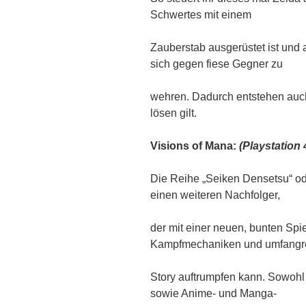
Schwertes mit einem
Zauberstab ausgerüstet ist und 
sich gegen fiese Gegner zu
wehren. Dadurch entstehen auch 
lösen gilt.
Visions of Mana:
(Playstation 
Die Reihe „Seiken Densetsu“ ode
einen weiteren Nachfolger,
der mit einer neuen, bunten Spie
Kampfmechaniken und umfangr
Story auftrumpfen kann. Sowohl
sowie Anime- und Manga-