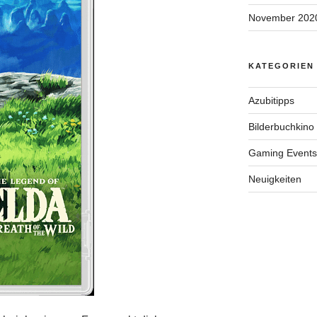
November 202
KATEGORIEN
Azubitipps
Bilderbuchkino
Gaming Events
Neuigkeiten