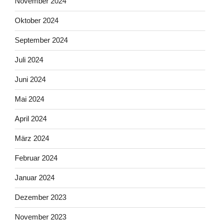
November 2024
Oktober 2024
September 2024
Juli 2024
Juni 2024
Mai 2024
April 2024
März 2024
Februar 2024
Januar 2024
Dezember 2023
November 2023