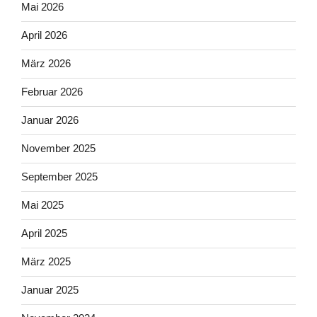
Mai 2026
April 2026
März 2026
Februar 2026
Januar 2026
November 2025
September 2025
Mai 2025
April 2025
März 2025
Januar 2025