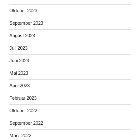
Oktober 2023
September 2023
August 2023
Juli 2023
Juni 2023
Mai 2023
April 2023
Februar 2023
Oktober 2022
September 2022
März 2022