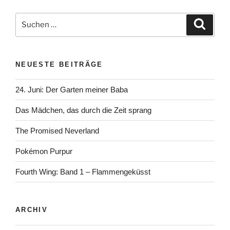
Suchen
Suche
nach:
NEUESTE BEITRÄGE
24. Juni: Der Garten meiner Baba
Das Mädchen, das durch die Zeit sprang
The Promised Neverland
Pokémon Purpur
Fourth Wing: Band 1 – Flammengeküsst
ARCHIV