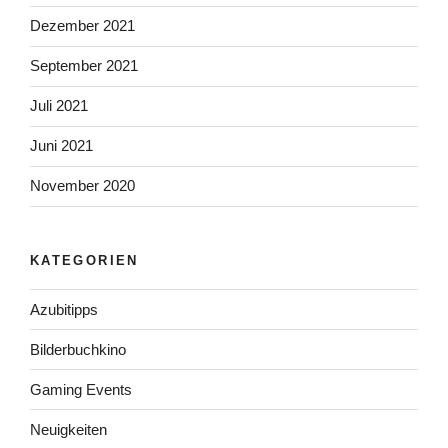
Dezember 2021
September 2021
Juli 2021
Juni 2021
November 2020
KATEGORIEN
Azubitipps
Bilderbuchkino
Gaming Events
Neuigkeiten