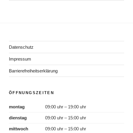
Datenschutz
Impressum
Barrierefreiheitserklärung
ÖFFNUNGSZEITEN
montag
09:00 uhr – 19:00 uhr
dienstag
09:00 uhr – 15:00 uhr
mittwoch
09:00 uhr – 15:00 uhr