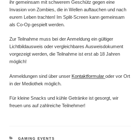
ihr gemeinsam mit schwerem Geschütz gegen eine
Invasion von Zombies, die in Wellen auftauchen und nach
eurem Leben trachten! Im Split-Screen kann gemeinsam
als Co-Op gespielt werden.
Zur Teilnahme muss bei der Anmeldung ein gültiger
Lichtbildausweis oder vergleichbares Ausweisdokument
vorgezeigt werden, die Teilnahme ist erst ab 18 Jahren
möglich!
Anmeldungen sind über unser
Kontaktformular
oder vor Ort
in der Mediothek möglich.
Für kleine Snacks und kühle Getränke ist gesorgt, wir
freuen uns auf zahlreiche Teilnehmer!
KATEGORIEN
GAMING EVENTS