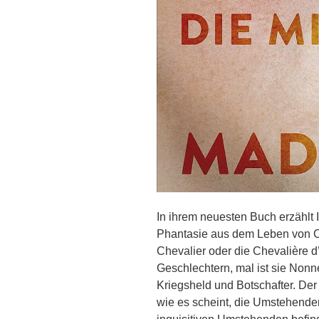
In ihrem neuesten Buch erzählt
Phantasie aus dem Leben von C
Chevalier oder die Chevalière 
Geschlechtern, mal ist sie Nonne
Kriegsheld und Botschafter. Der
wie es scheint, die Umstehenden