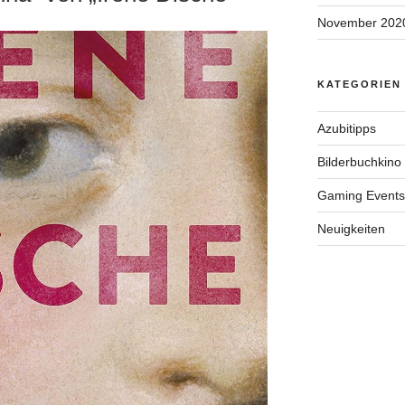
November 202
KATEGORIEN
Azubitipps
Bilderbuchkino
Gaming Events
Neuigkeiten