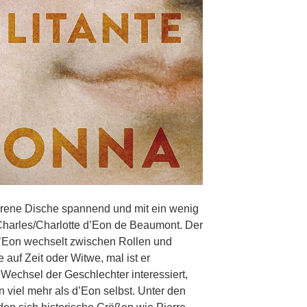
 Irene Dische spannend und mit ein wenig
harles/Charlotte d’Eon de Beaumont. Der
d’Eon wechselt zwischen Rollen und
 auf Zeit oder Witwe, mal ist er
 Wechsel der Geschlechter interessiert,
 viel mehr als d’Eon selbst. Unter den