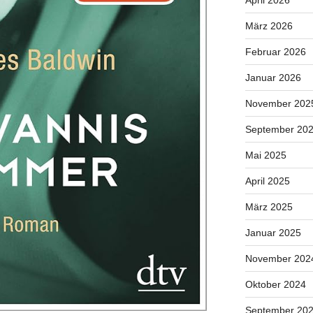
April 2026
März 2026
Februar 2026
Januar 2026
November 202
September 20
Mai 2025
April 2025
März 2025
Januar 2025
November 202
Oktober 2024
September 20