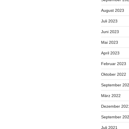
August 2023
Juli 2023
Juni 2023
Mai 2023
April 2023
Februar 2023
Oktober 2022
September 20
März 2022
Dezember 202
September 20
Juli 2021