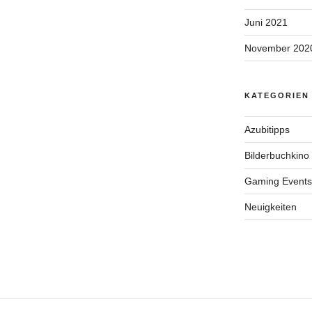
Juni 2021
November 202
KATEGORIEN
Azubitipps
Bilderbuchkino
Gaming Events
Neuigkeiten