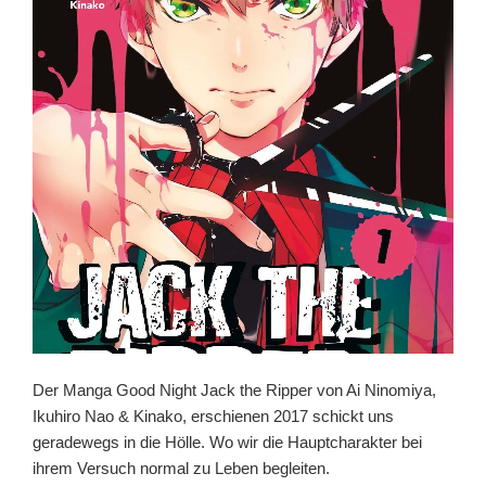
Der Manga Good Night Jack the Ripper von Ai Ninomiya,
Ikuhiro Nao & Kinako, erschienen 2017 schickt uns
geradewegs in die Hölle. Wo wir die Hauptcharakter bei
ihrem Versuch normal zu Leben begleiten.