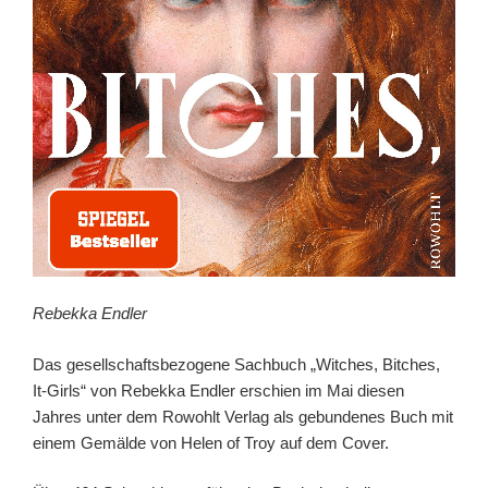
Rebekka Endler
Das gesellschaftsbezogene Sachbuch „Witches, Bitches,
It-Girls“ von Rebekka Endler erschien im Mai diesen
Jahres unter dem Rowohlt Verlag als gebundenes Buch mit
einem Gemälde von Helen of Troy auf dem Cover.