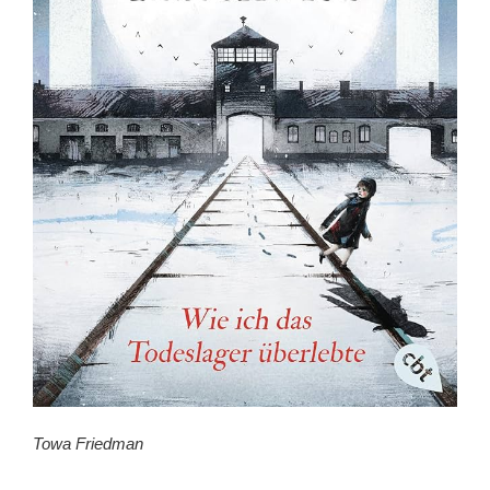
Towa Friedman