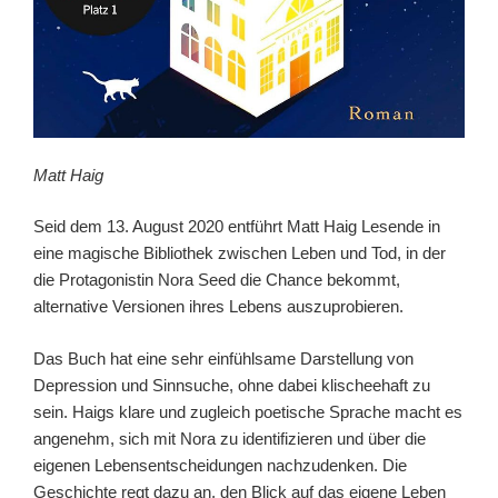
Matt Haig
Seid dem 13. August 2020 entführt Matt Haig Lesende in
eine magische Bibliothek zwischen Leben und Tod, in der
die Protagonistin Nora Seed die Chance bekommt,
alternative Versionen ihres Lebens auszuprobieren.
Das Buch hat eine sehr einfühlsame Darstellung von
Depression und Sinnsuche, ohne dabei klischeehaft zu
sein. Haigs klare und zugleich poetische Sprache macht es
angenehm, sich mit Nora zu identifizieren und über die
eigenen Lebensentscheidungen nachzudenken. Die
Geschichte regt dazu an, den Blick auf das eigene Leben