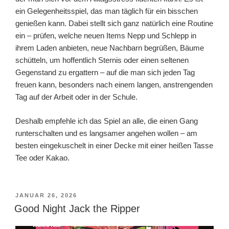
ein Gelegenheitsspiel, das man täglich für ein bisschen
genießen kann. Dabei stellt sich ganz natürlich eine Routine
ein – prüfen, welche neuen Items Nepp und Schlepp in
ihrem Laden anbieten, neue Nachbarn begrüßen, Bäume
schütteln, um hoffentlich Sternis oder einen seltenen
Gegenstand zu ergattern – auf die man sich jeden Tag
freuen kann, besonders nach einem langen, anstrengenden
Tag auf der Arbeit oder in der Schule.
Deshalb empfehle ich das Spiel an alle, die einen Gang
runterschalten und es langsamer angehen wollen – am
besten eingekuschelt in einer Decke mit einer heißen Tasse
Tee oder Kakao.
VERÖFFENTLICHT
JANUAR 26, 2026
AM
Good Night Jack the Ripper