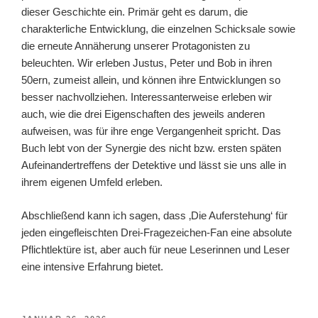
dieser Geschichte ein. Primär geht es darum, die
charakterliche Entwicklung, die einzelnen Schicksale sowie
die erneute Annäherung unserer Protagonisten zu
beleuchten. Wir erleben Justus, Peter und Bob in ihren
50ern, zumeist allein, und können ihre Entwicklungen so
besser nachvollziehen. Interessanterweise erleben wir
auch, wie die drei Eigenschaften des jeweils anderen
aufweisen, was für ihre enge Vergangenheit spricht. Das
Buch lebt von der Synergie des nicht bzw. ersten späten
Aufeinandertreffens der Detektive und lässt sie uns alle in
ihrem eigenen Umfeld erleben.
Abschließend kann ich sagen, dass ‚Die Auferstehung‘ für
jeden eingefleischten Drei-Fragezeichen-Fan eine absolute
Pflichtlektüre ist, aber auch für neue Leserinnen und Leser
eine intensive Erfahrung bietet.