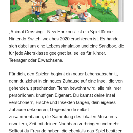
„Animal Crossing – New Horizons“ ist ein Spiel für die
Nintendo Switch, welches 2020 erschienen ist. Es handelt
sich dabei um eine Lebenssimulation und eine Sandbox, die
für jede Altersklasse geeignet ist, sei es für Kinder,
Teenager oder Erwachsene.
Für dich, den Spieler, beginnt ein neuer Lebensabschnitt,
denn du ziehst in ein neues Zuhause auf eine Insel, die von
gehenden, sprechenden Tieren bewohnt wird, alle mit ihrer
persönlichen, knuffigen Eigenart. Du kannst deine Insel
verschönern, Fische und Insekten fangen, dein eigenes
Zuhause dekorieren, Gegenstände selbst
zusammenbauen, die Sammlung des lokalen Museums
erweitern, Zeit mit deinen Nachbarn verbringen und mehr.
Solltest du Freunde haben, die ebenfalls das Spiel besitzen,