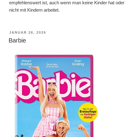
empfehlenswert ist, auch wenn man keine Kinder hat oder
nicht mit Kindern arbeitet.
VERÖFFENTLICHT
JANUAR 26, 2026
AM
Barbie