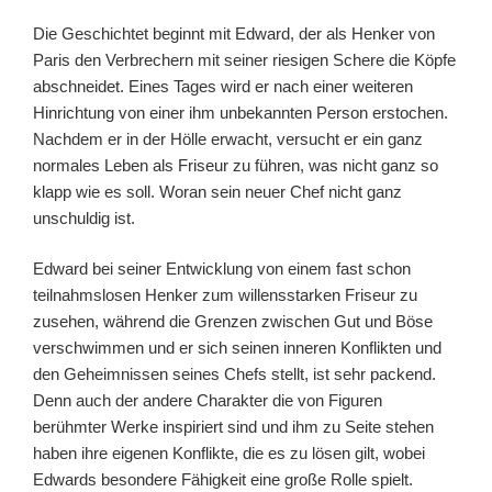
Die Geschichtet beginnt mit Edward, der als Henker von
Paris den Verbrechern mit seiner riesigen Schere die Köpfe
abschneidet. Eines Tages wird er nach einer weiteren
Hinrichtung von einer ihm unbekannten Person erstochen.
Nachdem er in der Hölle erwacht, versucht er ein ganz
normales Leben als Friseur zu führen, was nicht ganz so
klapp wie es soll. Woran sein neuer Chef nicht ganz
unschuldig ist.
Edward bei seiner Entwicklung von einem fast schon
teilnahmslosen Henker zum willensstarken Friseur zu
zusehen, während die Grenzen zwischen Gut und Böse
verschwimmen und er sich seinen inneren Konflikten und
den Geheimnissen seines Chefs stellt, ist sehr packend.
Denn auch der andere Charakter die von Figuren
berühmter Werke inspiriert sind und ihm zu Seite stehen
haben ihre eigenen Konflikte, die es zu lösen gilt, wobei
Edwards besondere Fähigkeit eine große Rolle spielt.