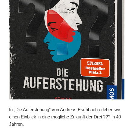
In „Die Auferstehung“ von Andreas Eschbach erleben wir
einen Einblick in eine mögliche Zukunft der Drei ??? in 40
Jahren.