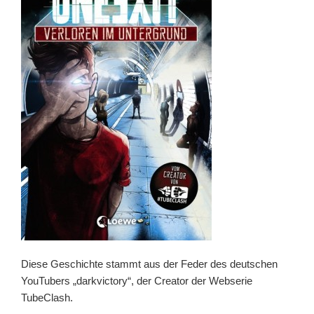
Diese Geschichte stammt aus der Feder des deutschen
YouTubers „darkvictory“, der Creator der Webserie
TubeClash.