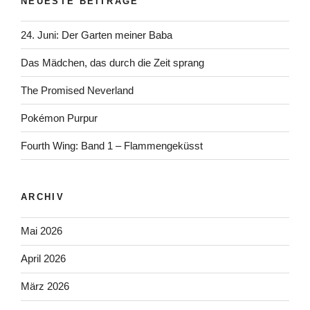
NEUESTE BEITRÄGE
24. Juni: Der Garten meiner Baba
Das Mädchen, das durch die Zeit sprang
The Promised Neverland
Pokémon Purpur
Fourth Wing: Band 1 – Flammengeküsst
ARCHIV
Mai 2026
April 2026
März 2026