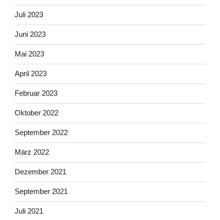
Juli 2023
Juni 2023
Mai 2023
April 2023
Februar 2023
Oktober 2022
September 2022
März 2022
Dezember 2021
September 2021
Juli 2021