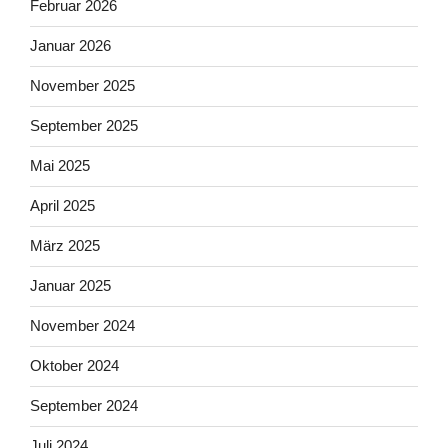
Februar 2026
Januar 2026
November 2025
September 2025
Mai 2025
April 2025
März 2025
Januar 2025
November 2024
Oktober 2024
September 2024
Juli 2024