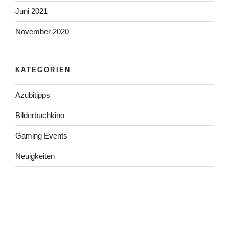
Juni 2021
November 2020
KATEGORIEN
Azubitipps
Bilderbuchkino
Gaming Events
Neuigkeiten