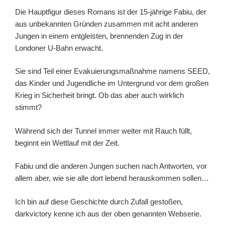
Die Hauptfigur dieses Romans ist der 15-jährige Fabiu, der
aus unbekannten Gründen zusammen mit acht anderen
Jungen in einem entgleisten, brennenden Zug in der
Londoner U-Bahn erwacht.
Sie sind Teil einer Evakuierungsmaßnahme namens SEED,
das Kinder und Jugendliche im Untergrund vor dem großen
Krieg in Sicherheit bringt. Ob das aber auch wirklich
stimmt?
Während sich der Tunnel immer weiter mit Rauch füllt,
beginnt ein Wettlauf mit der Zeit.
Fabiu und die anderen Jungen suchen nach Antworten, vor
allem aber, wie sie alle dort lebend herauskommen sollen…
Ich bin auf diese Geschichte durch Zufall gestoßen,
darkvictory kenne ich aus der oben genannten Webserie.