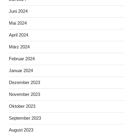
Juni 2024
Mai 2024
April 2024
März 2024
Februar 2024
Januar 2024
Dezember 2023
November 2023
Oktober 2023
September 2023
August 2023