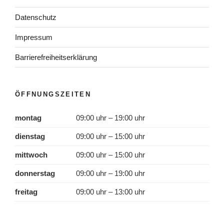
Datenschutz
Impressum
Barrierefreiheitserklärung
ÖFFNUNGSZEITEN
montag
09:00 uhr – 19:00 uhr
dienstag
09:00 uhr – 15:00 uhr
mittwoch
09:00 uhr – 15:00 uhr
donnerstag
09:00 uhr – 19:00 uhr
freitag
09:00 uhr – 13:00 uhr