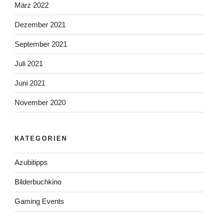
März 2022
Dezember 2021
September 2021
Juli 2021
Juni 2021
November 2020
KATEGORIEN
Azubitipps
Bilderbuchkino
Gaming Events