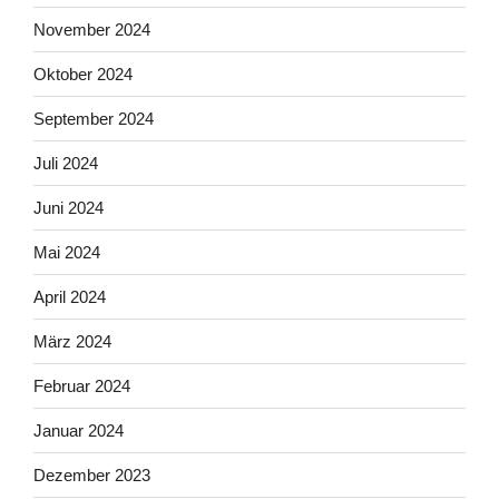
November 2024
Oktober 2024
September 2024
Juli 2024
Juni 2024
Mai 2024
April 2024
März 2024
Februar 2024
Januar 2024
Dezember 2023