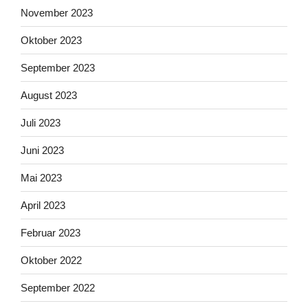
November 2023
Oktober 2023
September 2023
August 2023
Juli 2023
Juni 2023
Mai 2023
April 2023
Februar 2023
Oktober 2022
September 2022