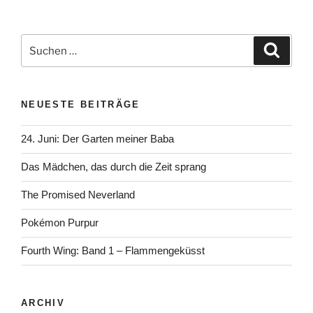
Suchen
Suche
nach:
NEUESTE BEITRÄGE
24. Juni: Der Garten meiner Baba
Das Mädchen, das durch die Zeit sprang
The Promised Neverland
Pokémon Purpur
Fourth Wing: Band 1 – Flammengeküsst
ARCHIV