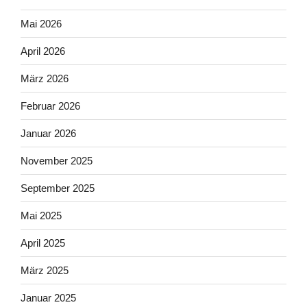
Mai 2026
April 2026
März 2026
Februar 2026
Januar 2026
November 2025
September 2025
Mai 2025
April 2025
März 2025
Januar 2025