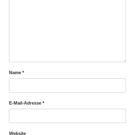
Name
*
E-Mail-Adresse
*
Website