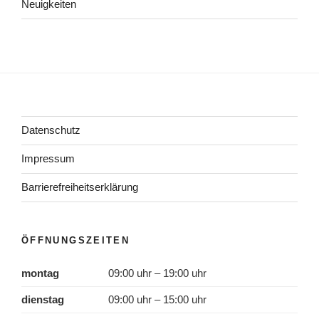
Neuigkeiten
Datenschutz
Impressum
Barrierefreiheitserklärung
ÖFFNUNGSZEITEN
montag
09:00 uhr – 19:00 uhr
dienstag
09:00 uhr – 15:00 uhr