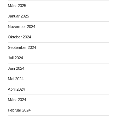
März 2025
Januar 2025
November 2024
Oktober 2024
September 2024
Juli 2024
Juni 2024
Mai 2024
April 2024
März 2024
Februar 2024