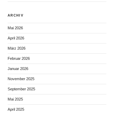
ARCHIV
Mai 2026
April 2026
März 2026
Februar 2026
Januar 2026
November 2025
September 2025
Mai 2025
April 2025