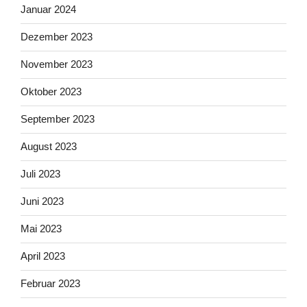
Januar 2024
Dezember 2023
November 2023
Oktober 2023
September 2023
August 2023
Juli 2023
Juni 2023
Mai 2023
April 2023
Februar 2023