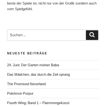
beste der Spiele ist, nicht nur von der Grafik sondern auch
vom Spielgefühl.
Suchen
Suche
nach:
NEUESTE BEITRÄGE
24. Juni: Der Garten meiner Baba
Das Mädchen, das durch die Zeit sprang
The Promised Neverland
Pokémon Purpur
Fourth Wing: Band 1 – Flammengeküsst