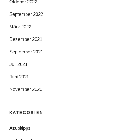
Oktober 2022
September 2022
März 2022
Dezember 2021
September 2021
Juli 2021
Juni 2021
November 2020
KATEGORIEN
Azubitipps