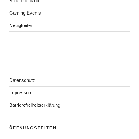
Bilderbuchkino
Gaming Events
Neuigkeiten
Datenschutz
Impressum
Barrierefreiheitserklärung
ÖFFNUNGSZEITEN