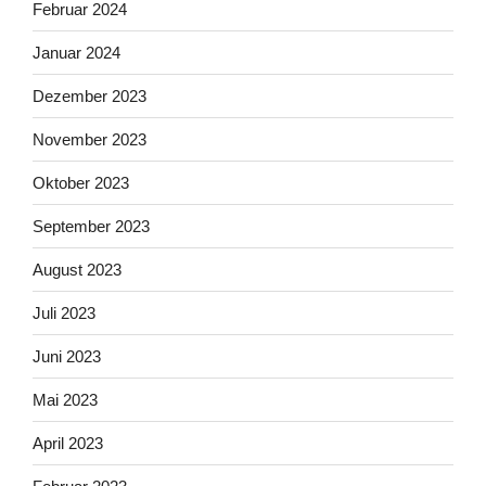
Februar 2024
Januar 2024
Dezember 2023
November 2023
Oktober 2023
September 2023
August 2023
Juli 2023
Juni 2023
Mai 2023
April 2023