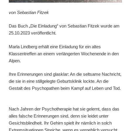
von Sebastian Fitzek
Das Buch „Die Einladung“ von Sebastian Fitzek wurde am
25.10.2023 veröffentlicht.
Marla Lindberg erhält eine Einladung für ein altes
Klassentreffen an einem verlängerten Wochenende in den
Alpen.
Ihre Erinnerungen sind glasklar: An die seltsame Nachricht,
die sie in eine stillgelegte Geburtsklinik lockte. An die
Gestalt des Psychopathen beim Kampf auf Leben und Tod.
Nach Jahren der Psychotherapie hat sie gelernt, dass das
alles falsche Erinnerungen sind, denn sie leidet unter
Gesichtsblindheit. Ihr Gehirn spielt ihr nämlich in solch
Extremsituationen Streiche, wenn es vergeblich versucht,