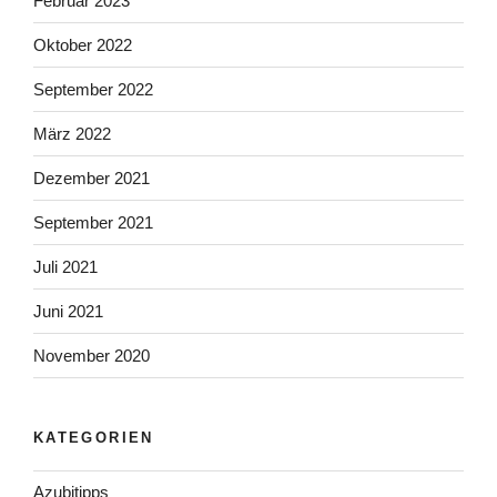
Februar 2023
Oktober 2022
September 2022
März 2022
Dezember 2021
September 2021
Juli 2021
Juni 2021
November 2020
KATEGORIEN
Azubitipps