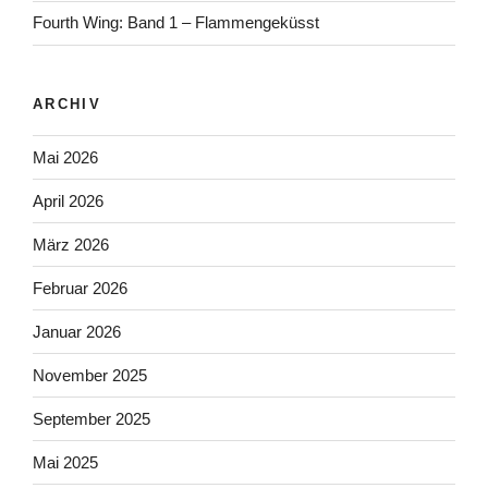
Fourth Wing: Band 1 – Flammengeküsst
ARCHIV
Mai 2026
April 2026
März 2026
Februar 2026
Januar 2026
November 2025
September 2025
Mai 2025