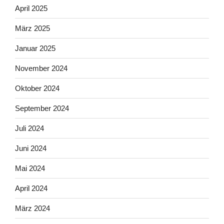
April 2025
März 2025
Januar 2025
November 2024
Oktober 2024
September 2024
Juli 2024
Juni 2024
Mai 2024
April 2024
März 2024