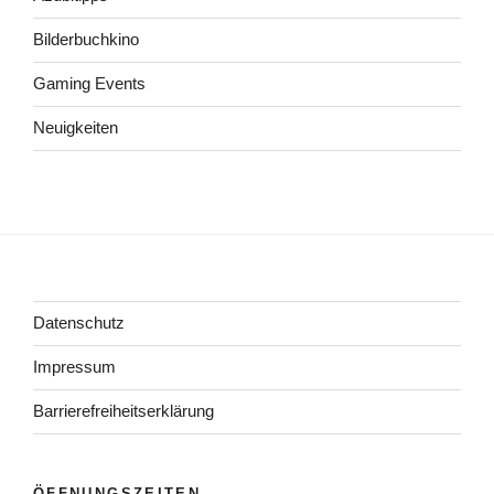
Bilderbuchkino
Gaming Events
Neuigkeiten
Datenschutz
Impressum
Barrierefreiheitserklärung
ÖFFNUNGSZEITEN