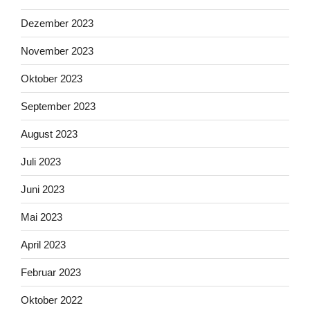
Dezember 2023
November 2023
Oktober 2023
September 2023
August 2023
Juli 2023
Juni 2023
Mai 2023
April 2023
Februar 2023
Oktober 2022