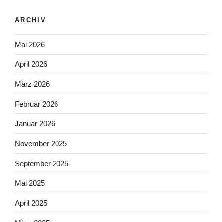
ARCHIV
Mai 2026
April 2026
März 2026
Februar 2026
Januar 2026
November 2025
September 2025
Mai 2025
April 2025