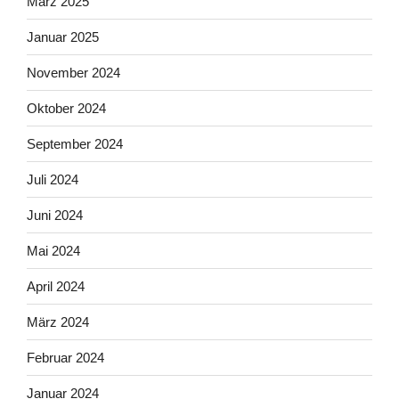
März 2025
Januar 2025
November 2024
Oktober 2024
September 2024
Juli 2024
Juni 2024
Mai 2024
April 2024
März 2024
Februar 2024
Januar 2024