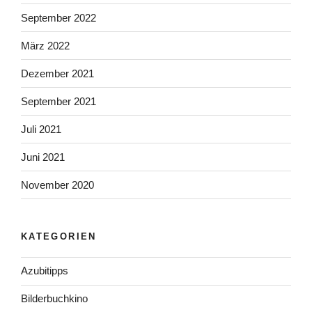
September 2022
März 2022
Dezember 2021
September 2021
Juli 2021
Juni 2021
November 2020
KATEGORIEN
Azubitipps
Bilderbuchkino