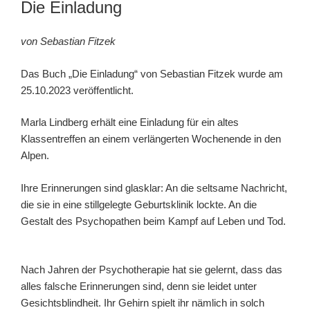
Die Einladung
von Sebastian Fitzek
Das Buch „Die Einladung“ von Sebastian Fitzek wurde am
25.10.2023 veröffentlicht.
Marla Lindberg erhält eine Einladung für ein altes
Klassentreffen an einem verlängerten Wochenende in den
Alpen.
Ihre Erinnerungen sind glasklar: An die seltsame Nachricht,
die sie in eine stillgelegte Geburtsklinik lockte. An die
Gestalt des Psychopathen beim Kampf auf Leben und Tod.
Nach Jahren der Psychotherapie hat sie gelernt, dass das
alles falsche Erinnerungen sind, denn sie leidet unter
Gesichtsblindheit. Ihr Gehirn spielt ihr nämlich in solch