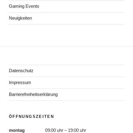
Gaming Events
Neuigkeiten
Datenschutz
Impressum
Barrierefreiheitserklärung
ÖFFNUNGSZEITEN
montag
09:00 uhr – 19:00 uhr