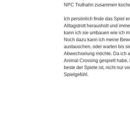
NPC Truthahn zusammen koche
Ich persönlich finde das Spiel 
Alltagstrott herausholt und imme
kann ich sie umbauen wie ich m
Noch dazu kann ich meine Bewo
austauschen, oder warten bis s
Abwechselung möchte. Da ich a
Animal Crossing gespielt habe,
beste der Spiele ist, nicht nur 
Spielgefühl.