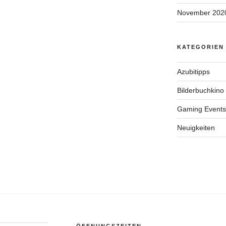
November 202
KATEGORIEN
Azubitipps
Bilderbuchkino
Gaming Events
Neuigkeiten