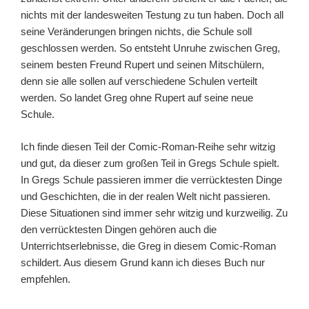
nichts mit der landesweiten Testung zu tun haben. Doch all
seine Veränderungen bringen nichts, die Schule soll
geschlossen werden. So entsteht Unruhe zwischen Greg,
seinem besten Freund Rupert und seinen Mitschülern,
denn sie alle sollen auf verschiedene Schulen verteilt
werden. So landet Greg ohne Rupert auf seine neue
Schule.
Ich finde diesen Teil der Comic-Roman-Reihe sehr witzig
und gut, da dieser zum großen Teil in Gregs Schule spielt.
In Gregs Schule passieren immer die verrücktesten Dinge
und Geschichten, die in der realen Welt nicht passieren.
Diese Situationen sind immer sehr witzig und kurzweilig. Zu
den verrücktesten Dingen gehören auch die
Unterrichtserlebnisse, die Greg in diesem Comic-Roman
schildert. Aus diesem Grund kann ich dieses Buch nur
empfehlen.