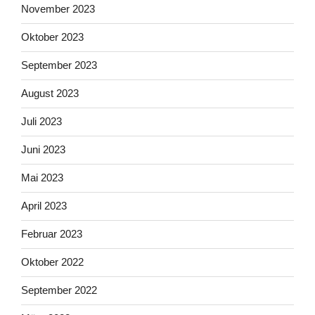
November 2023
Oktober 2023
September 2023
August 2023
Juli 2023
Juni 2023
Mai 2023
April 2023
Februar 2023
Oktober 2022
September 2022