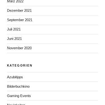
März 2022
Dezember 2021
September 2021
Juli 2021
Juni 2021
November 2020
KATEGORIEN
Azubitipps
Bilderbuchkino
Gaming Events