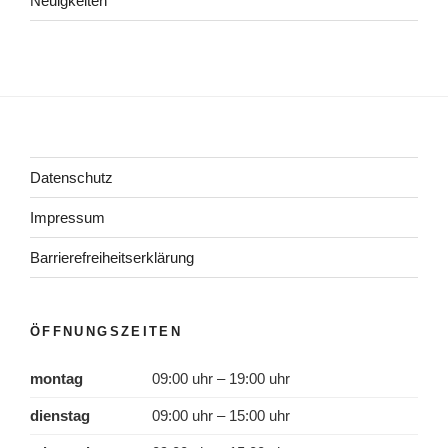
Neuigkeiten
Datenschutz
Impressum
Barrierefreiheitserklärung
ÖFFNUNGSZEITEN
montag
09:00 uhr – 19:00 uhr
dienstag
09:00 uhr – 15:00 uhr