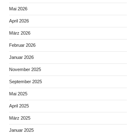
Mai 2026
April 2026
März 2026
Februar 2026
Januar 2026
November 2025
September 2025
Mai 2025
April 2025
März 2025
Januar 2025