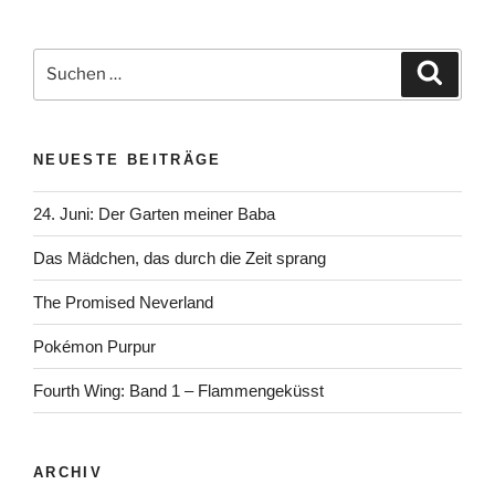
Suchen
Suche
nach:
NEUESTE BEITRÄGE
24. Juni: Der Garten meiner Baba
Das Mädchen, das durch die Zeit sprang
The Promised Neverland
Pokémon Purpur
Fourth Wing: Band 1 – Flammengeküsst
ARCHIV