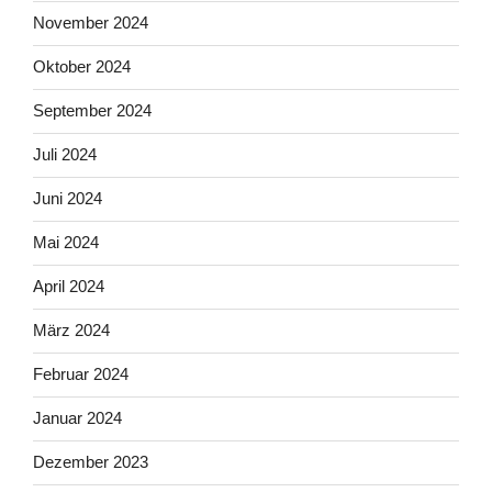
November 2024
Oktober 2024
September 2024
Juli 2024
Juni 2024
Mai 2024
April 2024
März 2024
Februar 2024
Januar 2024
Dezember 2023