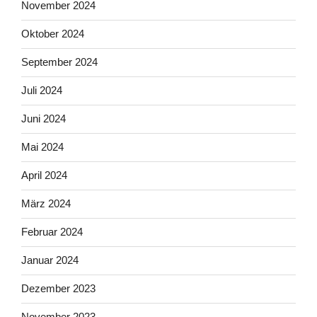
November 2024
Oktober 2024
September 2024
Juli 2024
Juni 2024
Mai 2024
April 2024
März 2024
Februar 2024
Januar 2024
Dezember 2023
November 2023