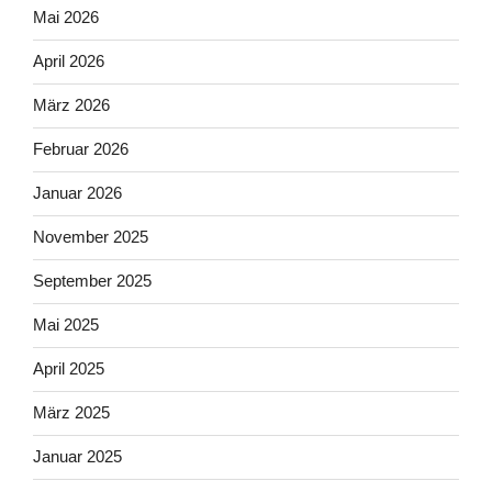
Mai 2026
April 2026
März 2026
Februar 2026
Januar 2026
November 2025
September 2025
Mai 2025
April 2025
März 2025
Januar 2025