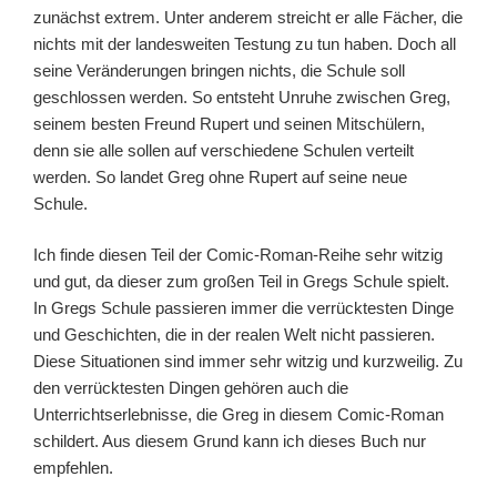
zunächst extrem. Unter anderem streicht er alle Fächer, die
nichts mit der landesweiten Testung zu tun haben. Doch all
seine Veränderungen bringen nichts, die Schule soll
geschlossen werden. So entsteht Unruhe zwischen Greg,
seinem besten Freund Rupert und seinen Mitschülern,
denn sie alle sollen auf verschiedene Schulen verteilt
werden. So landet Greg ohne Rupert auf seine neue
Schule.
Ich finde diesen Teil der Comic-Roman-Reihe sehr witzig
und gut, da dieser zum großen Teil in Gregs Schule spielt.
In Gregs Schule passieren immer die verrücktesten Dinge
und Geschichten, die in der realen Welt nicht passieren.
Diese Situationen sind immer sehr witzig und kurzweilig. Zu
den verrücktesten Dingen gehören auch die
Unterrichtserlebnisse, die Greg in diesem Comic-Roman
schildert. Aus diesem Grund kann ich dieses Buch nur
empfehlen.