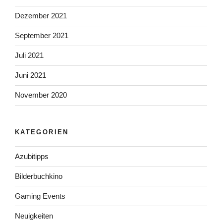
Dezember 2021
September 2021
Juli 2021
Juni 2021
November 2020
KATEGORIEN
Azubitipps
Bilderbuchkino
Gaming Events
Neuigkeiten