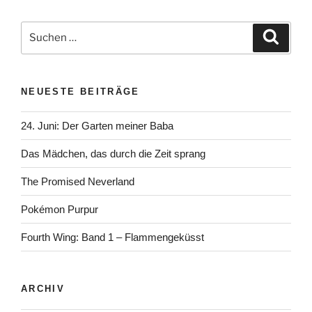
Suchen
Suche
nach:
NEUESTE BEITRÄGE
24. Juni: Der Garten meiner Baba
Das Mädchen, das durch die Zeit sprang
The Promised Neverland
Pokémon Purpur
Fourth Wing: Band 1 – Flammengeküsst
ARCHIV