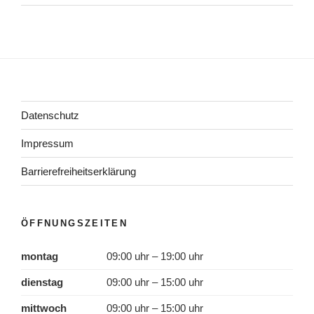
Datenschutz
Impressum
Barrierefreiheitserklärung
ÖFFNUNGSZEITEN
montag
09:00 uhr – 19:00 uhr
dienstag
09:00 uhr – 15:00 uhr
mittwoch
09:00 uhr – 15:00 uhr