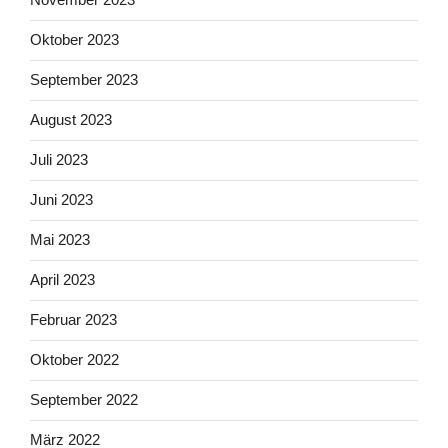
Oktober 2023
September 2023
August 2023
Juli 2023
Juni 2023
Mai 2023
April 2023
Februar 2023
Oktober 2022
September 2022
März 2022