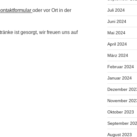
ontaktformular
oder vor Ort in der
Juli 2024
Juni 2024
änke ist gesorgt, wir freuen uns auf
Mai 2024
April 2024
März 2024
Februar 2024
Januar 2024
Dezember 202
November 202
Oktober 2023
September 20
August 2023