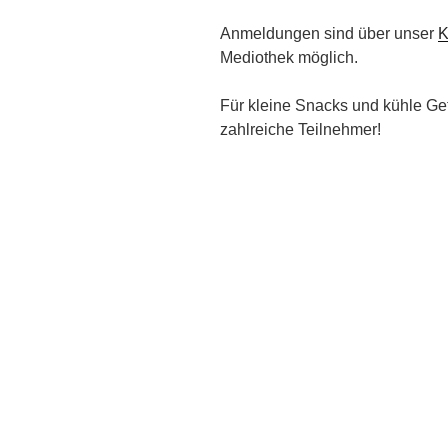
Anmeldungen sind über unser
K
Mediothek möglich.
Für kleine Snacks und kühle Getr
zahlreiche Teilnehmer!