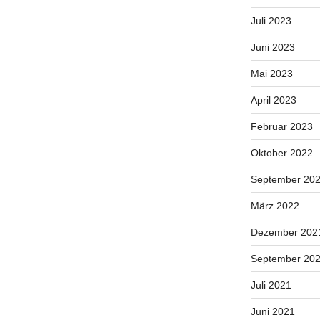
Juli 2023
Juni 2023
Mai 2023
April 2023
Februar 2023
Oktober 2022
September 20
März 2022
Dezember 202
September 20
Juli 2021
Juni 2021