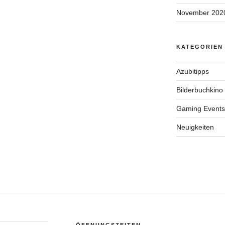
November 202
KATEGORIEN
Azubitipps
Bilderbuchkino
Gaming Events
Neuigkeiten